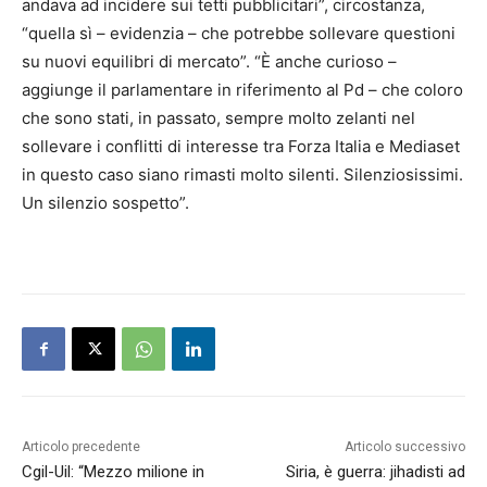
andava ad incidere sui tetti pubblicitari”, circostanza,
“quella sì – evidenzia – che potrebbe sollevare questioni
su nuovi equilibri di mercato”. “È anche curioso –
aggiunge il parlamentare in riferimento al Pd – che coloro
che sono stati, in passato, sempre molto zelanti nel
sollevare i conflitti di interesse tra Forza Italia e Mediaset
in questo caso siano rimasti molto silenti. Silenziosissimi.
Un silenzio sospetto”.
Articolo precedente
Articolo successivo
Cgil-Uil: “Mezzo milione in
Siria, è guerra: jihadisti ad