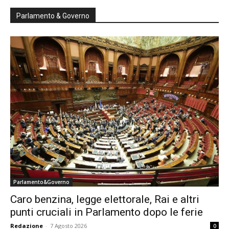
Parlamento & Governo
Parlamento&Governo
Caro benzina, legge elettorale, Rai e altri
punti cruciali in Parlamento dopo le ferie
Redazione
-
7 Agosto 2026
0