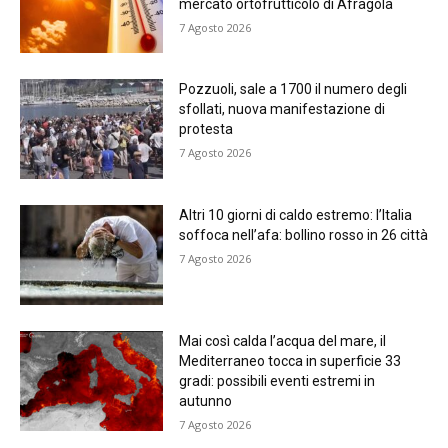
mercato ortofrutticolo di Afragola
7 Agosto 2026
Pozzuoli, sale a 1700 il numero degli
sfollati, nuova manifestazione di
protesta
7 Agosto 2026
Altri 10 giorni di caldo estremo: l’Italia
soffoca nell’afa: bollino rosso in 26 città
7 Agosto 2026
Mai così calda l’acqua del mare, il
Mediterraneo tocca in superficie 33
gradi: possibili eventi estremi in
autunno
7 Agosto 2026