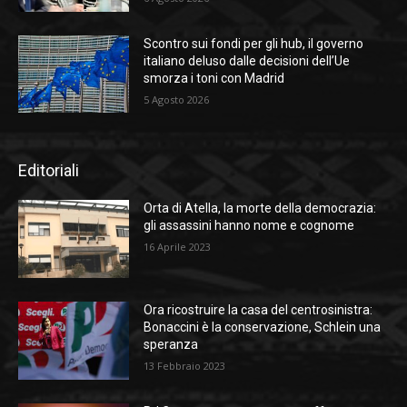
Scontro sui fondi per gli hub, il governo
italiano deluso dalle decisioni dell’Ue
smorza i toni con Madrid
5 Agosto 2026
Editoriali
Orta di Atella, la morte della democrazia:
gli assassini hanno nome e cognome
16 Aprile 2023
Ora ricostruire la casa del centrosinistra:
Bonaccini è la conservazione, Schlein una
speranza
13 Febbraio 2023