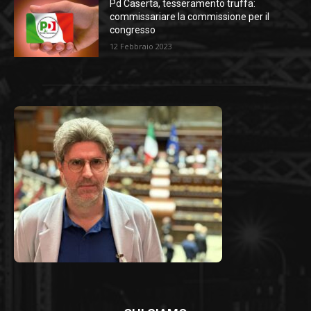
Pd Caserta, tesseramento truffa:
commissariare la commissione per il
congresso
12 Febbraio 2023