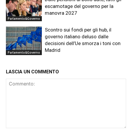
escamotage del governo per la
manovra 2027
Parlamento&Governo
Scontro sui fondi per gli hub, il
governo italiano deluso dalle
decisioni dell’Ue smorza i toni con
Madrid
Parlamento&Governo
LASCIA UN COMMENTO
Commento: