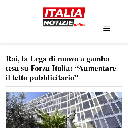
Rai, la Lega di nuovo a gamba
tesa su Forza Italia: “Aumentare
il tetto pubblicitario”