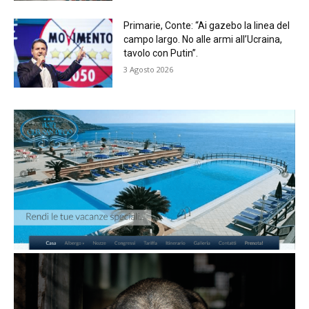
Primarie, Conte: “Ai gazebo la linea del
campo largo. No alle armi all’Ucraina,
tavolo con Putin”.
3 Agosto 2026