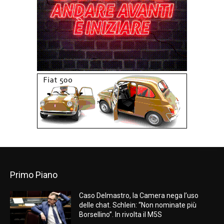
Primo Piano
Caso Delmastro, la Camera nega l’uso
delle chat. Schlein: “Non nominate più
Borsellino”. In rivolta il M5S