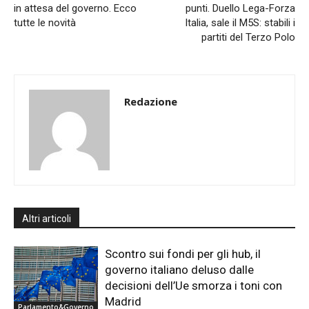
in attesa del governo. Ecco
punti. Duello Lega-Forza
tutte le novità
Italia, sale il M5S: stabili i
partiti del Terzo Polo
Redazione
Altri articoli
Scontro sui fondi per gli hub, il
governo italiano deluso dalle
decisioni dell’Ue smorza i toni con
Madrid
Parlamento&Governo