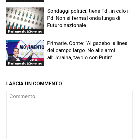
Sondaggi politici: tiene Fdi, in calo il
Pd. Non si ferma l’onda lunga di
Futuro nazionale
Parlamento&Governo
Primarie, Conte: “Ai gazebo la linea
del campo largo. No alle armi
all’Ucraina, tavolo con Putin”.
Parlamento&Governo
LASCIA UN COMMENTO