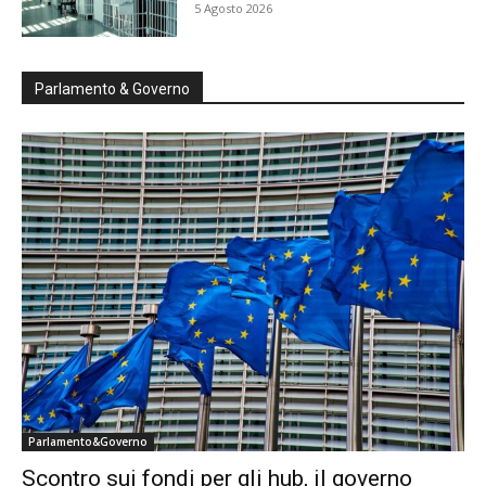
5 Agosto 2026
Parlamento & Governo
Parlamento&Governo
Scontro sui fondi per gli hub, il governo