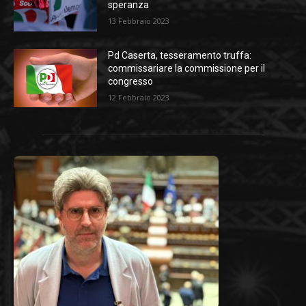
speranza
13 Febbraio 2023
Pd Caserta, tesseramento truffa:
commissariare la commissione per il
congresso
12 Febbraio 2023