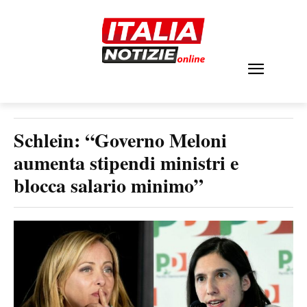
Schlein: “Governo Meloni
aumenta stipendi ministri e
blocca salario minimo”