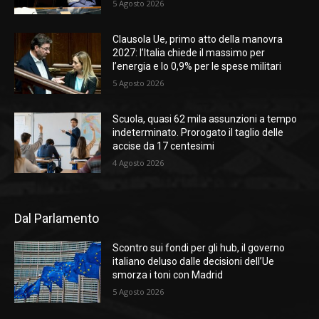
5 Agosto 2026
Clausola Ue, primo atto della manovra
2027: l’Italia chiede il massimo per
l’energia e lo 0,9% per le spese militari
5 Agosto 2026
Scuola, quasi 62 mila assunzioni a tempo
indeterminato. Prorogato il taglio delle
accise da 17 centesimi
4 Agosto 2026
Dal Parlamento
Scontro sui fondi per gli hub, il governo
italiano deluso dalle decisioni dell’Ue
smorza i toni con Madrid
5 Agosto 2026