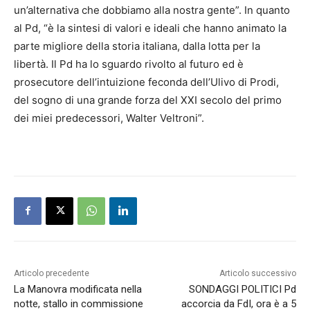
un’alternativa che dobbiamo alla nostra gente”. In quanto
al Pd, “è la sintesi di valori e ideali che hanno animato la
parte migliore della storia italiana, dalla lotta per la
libertà. Il Pd ha lo sguardo rivolto al futuro ed è
prosecutore dell’intuizione feconda dell’Ulivo di Prodi,
del sogno di una grande forza del XXI secolo del primo
dei miei predecessori, Walter Veltroni”.
Articolo precedente
Articolo successivo
La Manovra modificata nella
SONDAGGI POLITICI Pd
notte, stallo in commissione
accorcia da FdI, ora è a 5