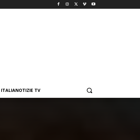
ITALIANOTIZIE TV