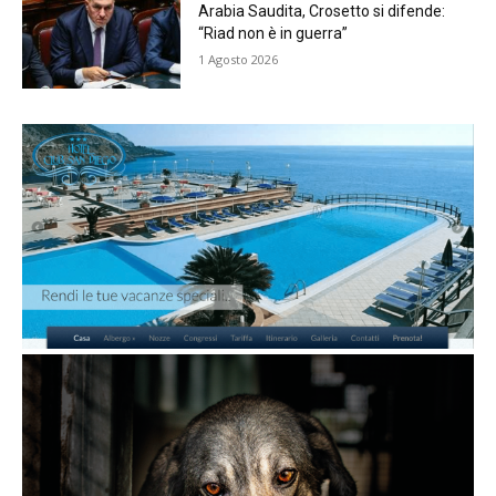
Arabia Saudita, Crosetto si difende:
“Riad non è in guerra”
1 Agosto 2026