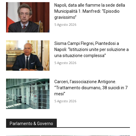
Napoli, data alle fiamme la sede della
Municipalità 1. Manfredi: “Episodio
gravissimo”
5 Agosto 2026
Sisma Campi Flegrei, Piantedosi a
Napoli: “Istituzioni unite per soluzione a
una situazione complessa”
5 Agosto 2026
Carceri, l’associazione Antigone.
“Trattamento disumano, 38 suicidi in 7
mesi”
5 Agosto 2026
Parlamento & Governo