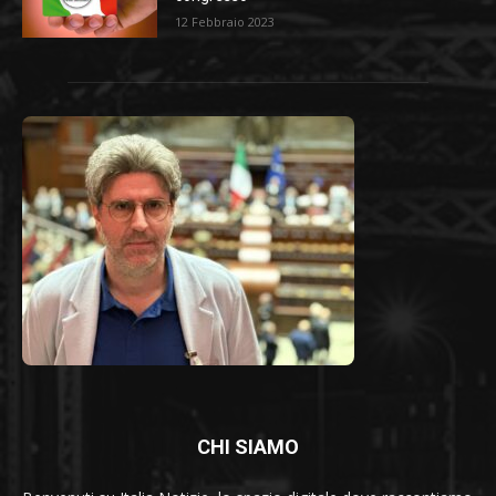
12 Febbraio 2023
CHI SIAMO