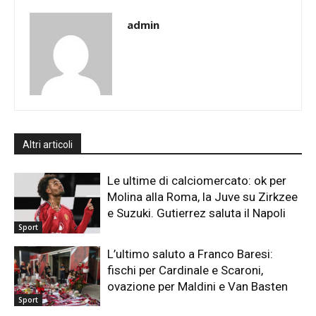
admin
Altri articoli
Le ultime di calciomercato: ok per
Molina alla Roma, la Juve su Zirkzee
e Suzuki. Gutierrez saluta il Napoli
Sport
L’ultimo saluto a Franco Baresi:
fischi per Cardinale e Scaroni,
ovazione per Maldini e Van Basten
Sport