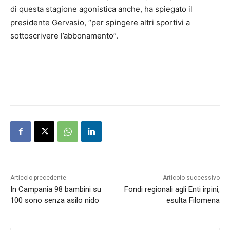
di questa stagione agonistica anche, ha spiegato il
presidente Gervasio, “per spingere altri sportivi a
sottoscrivere l’abbonamento”.
Articolo precedente
Articolo successivo
In Campania 98 bambini su
Fondi regionali agli Enti irpini,
100 sono senza asilo nido
esulta Filomena