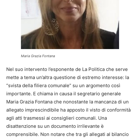
Maria Grazia Fontana
Nel suo intervento l’esponente de La Politica che serve
mette a tema un’altra questione di estremo interesse: la
“svista della filiera comunale” su un argomento così
importante. E chiama in causa il segretario generale
Maria Grazia Fontana che nonostante la mancanza di un
allegato imprescindibile ha apposto il visto di conformità
agli atti trasmessi ai consiglieri comunali. Una
disattenzione su un documento irrilevante è
comprensibile. Non notare che tra gli allegati al bilancio