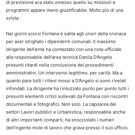
di previsione era stato omesso quello su missioni e
programmi appare meno giustificabile. Molto più di una
svista.
Nei giorni scorsi Fontana è salita agli onori della cronaca
per aver strigliato i dipendenti comunali. Il massimo
dirigente dell’ente ha contestato con una nota ufficiale
alla responsabile dell’area tecnica Danila D’Angelo
presunti ritardi nella conclusione dei procedimenti
amministrativi. Un intervento legittimo, per carità. Ma a
quanto pare tutti i rilievi mossi a D’Angelo si sono rivelati
infondati. La dirigente ha rintuzzato punto per punto tutti i
presunti elementi critici sollevati da Fontana con riscontri
documentali e fotografici. Non solo. La capoarea dei
settori Lavori pubblici e Urbanistica, responsabile anche
di altri importanti comparti, ha snocciolato i numeri
dell’ingente mole di lavoro che grava presso il suo ufficio.