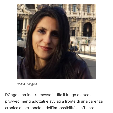
Danila D’Angelo
D’Angelo ha inoltre messo in fila il lungo elenco di
provvedimenti adottati e avviati a fronte di una carenza
cronica di personale e dell’impossibilità di affidare