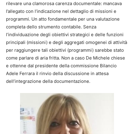
rilevare una clamorosa carenza documentale: mancava
l’allegato con l’indicazione nel dettaglio di missioni e
programmi. Un atto fondamentale per una valutazione
completa dello strumento contabile. Senza
l’individuazione degli obiettivi strategici e delle funzioni
principali (missioni) e degli aggregati omogenei di attività
per raggiungere tali obiettivi (programmi) sarebbe stato
come parlare di aria fritta. Non a caso De Michele chiese
e ottenne dal presidente della commissione Bilancio
Adele Ferrara il rinvio della discussione in attesa
dell’integrazione della documentazione.