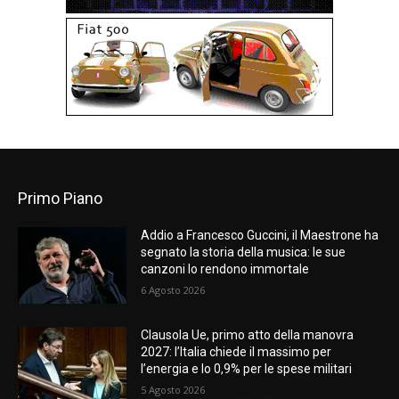
Primo Piano
Addio a Francesco Guccini, il Maestrone ha
segnato la storia della musica: le sue
canzoni lo rendono immortale
6 Agosto 2026
Clausola Ue, primo atto della manovra
2027: l’Italia chiede il massimo per
l’energia e lo 0,9% per le spese militari
5 Agosto 2026