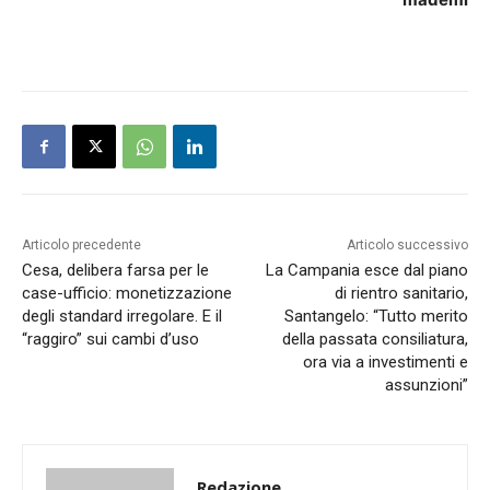
Articolo precedente
Articolo successivo
Cesa, delibera farsa per le
La Campania esce dal piano
case-ufficio: monetizzazione
di rientro sanitario,
degli standard irregolare. E il
Santangelo: “Tutto merito
“raggiro” sui cambi d’uso
della passata consiliatura,
ora via a investimenti e
assunzioni”
Redazione