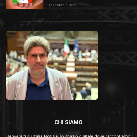
12 Febbraio 2023
CHI SIAMO
Benvenuti su Italia Notizie, lo spazio digitale dove raccontiamo