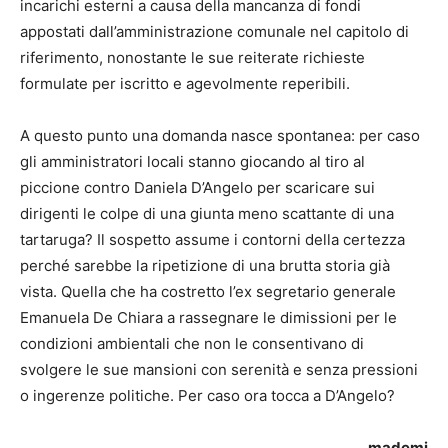
incarichi esterni a causa della mancanza di fondi
appostati dall’amministrazione comunale nel capitolo di
riferimento, nonostante le sue reiterate richieste
formulate per iscritto e agevolmente reperibili.
A questo punto una domanda nasce spontanea: per caso
gli amministratori locali stanno giocando al tiro al
piccione contro Daniela D’Angelo per scaricare sui
dirigenti le colpe di una giunta meno scattante di una
tartaruga? Il sospetto assume i contorni della certezza
perché sarebbe la ripetizione di una brutta storia già
vista. Quella che ha costretto l’ex segretario generale
Emanuela De Chiara a rassegnare le dimissioni per le
condizioni ambientali che non le consentivano di
svolgere le sue mansioni con serenità e senza pressioni
o ingerenze politiche. Per caso ora tocca a D’Angelo?
mademi