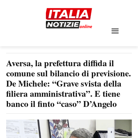
Aversa, la prefettura diffida il
comune sul bilancio di previsione.
De Michele: “Grave svista della
filiera amministrativa”. E tiene
banco il finto “caso” D’Angelo