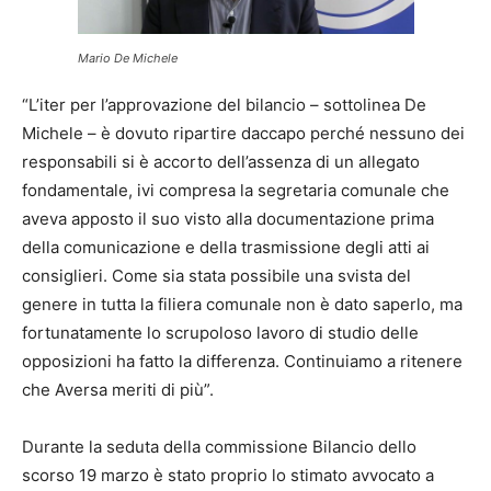
Mario De Michele
“L’iter per l’approvazione del bilancio – sottolinea De
Michele – è dovuto ripartire daccapo perché nessuno dei
responsabili si è accorto dell’assenza di un allegato
fondamentale, ivi compresa la segretaria comunale che
aveva apposto il suo visto alla documentazione prima
della comunicazione e della trasmissione degli atti ai
consiglieri. Come sia stata possibile una svista del
genere in tutta la filiera comunale non è dato saperlo, ma
fortunatamente lo scrupoloso lavoro di studio delle
opposizioni ha fatto la differenza. Continuiamo a ritenere
che Aversa meriti di più”.
Durante la seduta della commissione Bilancio dello
scorso 19 marzo è stato proprio lo stimato avvocato a