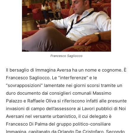
Francesco Sagliocco
Il bersaglio di Immagina Aversa ha un nome e cognome. È
Francesco Sagliocco. Le “interferenze” e le
“sovrapposizioni” lamentate nei giorni scorsi tramite un
duro documento dai consiglieri comunali Massimo
Palazzo e Raffaele Oliva si riferiscono infatti alle presunte
invasioni di campo dell’assessore ai Lavori pubblici di Noi
Aversani nel versante urbanistico, il cui delegato è
Francesco Di Palma del gruppo politico-consiliare
Immagina, capitanato da Orlando De Cristofaro. Secondo