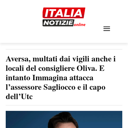
Aversa, multati dai vigili anche i
locali del consigliere Oliva. E
intanto Immagina attacca
l’assessore Sagliocco e il capo
dell’Utc