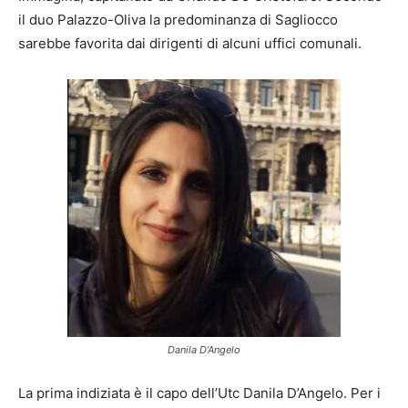
il duo Palazzo-Oliva la predominanza di Sagliocco
sarebbe favorita dai dirigenti di alcuni uffici comunali.
Danila D’Angelo
La prima indiziata è il capo dell’Utc Danila D’Angelo. Per i