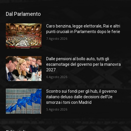
Dal Parlamento
Caro benzina, legge elettorale, Rai e altri
punti cruciali in Parlamento dopo le ferie
7 Agosto 2026
Dalle pensioni al bollo auto, tutti gli
escamotage del governo per la manovra
2027
6 Agosto 2026
Scontro sui fondi per gli hub, il governo
italiano deluso dalle decisioni dell’Ue
smorza i toni con Madrid
5 Agosto 2026