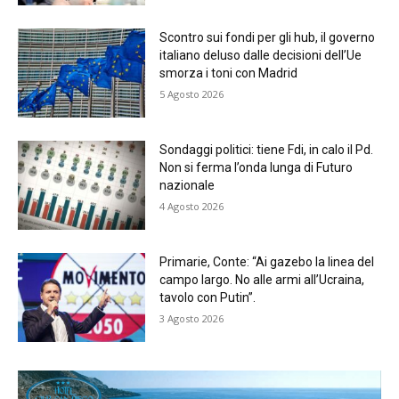
Scontro sui fondi per gli hub, il governo
italiano deluso dalle decisioni dell’Ue
smorza i toni con Madrid
5 Agosto 2026
Sondaggi politici: tiene Fdi, in calo il Pd.
Non si ferma l’onda lunga di Futuro
nazionale
4 Agosto 2026
Primarie, Conte: “Ai gazebo la linea del
campo largo. No alle armi all’Ucraina,
tavolo con Putin”.
3 Agosto 2026