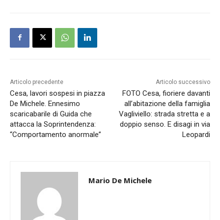
Articolo precedente
Articolo successivo
Cesa, lavori sospesi in piazza
FOTO Cesa, fioriere davanti
De Michele. Ennesimo
all’abitazione della famiglia
scaricabarile di Guida che
Vagliviello: strada stretta e a
attacca la Soprintendenza:
doppio senso. E disagi in via
“Comportamento anormale”
Leopardi
Mario De Michele