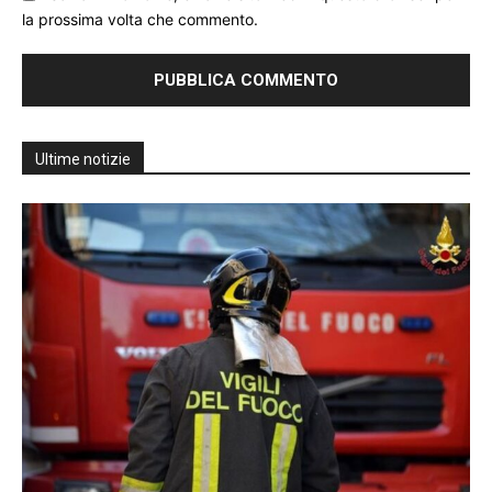
la prossima volta che commento.
Ultime notizie