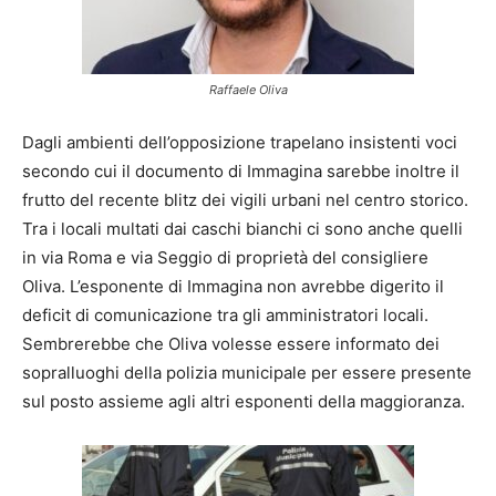
Raffaele Oliva
Dagli ambienti dell’opposizione trapelano insistenti voci
secondo cui il documento di Immagina sarebbe inoltre il
frutto del recente blitz dei vigili urbani nel centro storico.
Tra i locali multati dai caschi bianchi ci sono anche quelli
in via Roma e via Seggio di proprietà del consigliere
Oliva. L’esponente di Immagina non avrebbe digerito il
deficit di comunicazione tra gli amministratori locali.
Sembrerebbe che Oliva volesse essere informato dei
sopralluoghi della polizia municipale per essere presente
sul posto assieme agli altri esponenti della maggioranza.