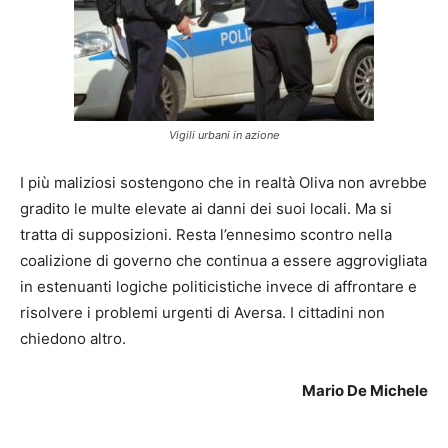
Vigili urbani in azione
I più maliziosi sostengono che in realtà Oliva non avrebbe
gradito le multe elevate ai danni dei suoi locali. Ma si
tratta di supposizioni. Resta l’ennesimo scontro nella
coalizione di governo che continua a essere aggrovigliata
in estenuanti logiche politicistiche invece di affrontare e
risolvere i problemi urgenti di Aversa. I cittadini non
chiedono altro.
Mario De Michele