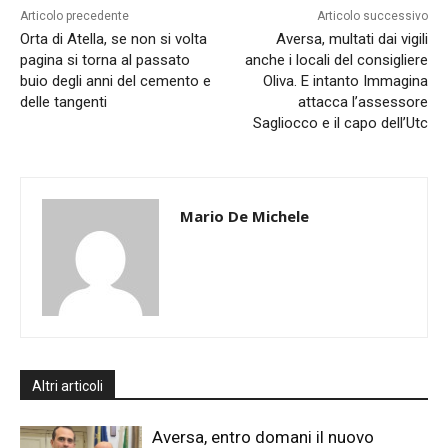
Articolo precedente
Articolo successivo
Orta di Atella, se non si volta
Aversa, multati dai vigili
pagina si torna al passato
anche i locali del consigliere
buio degli anni del cemento e
Oliva. E intanto Immagina
delle tangenti
attacca l’assessore
Sagliocco e il capo dell’Utc
Mario De Michele
Altri articoli
Aversa, entro domani il nuovo