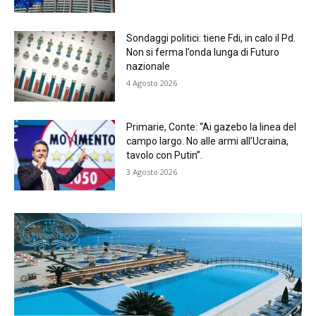
Sondaggi politici: tiene Fdi, in calo il Pd.
Non si ferma l’onda lunga di Futuro
nazionale
4 Agosto 2026
Primarie, Conte: “Ai gazebo la linea del
campo largo. No alle armi all’Ucraina,
tavolo con Putin”.
3 Agosto 2026