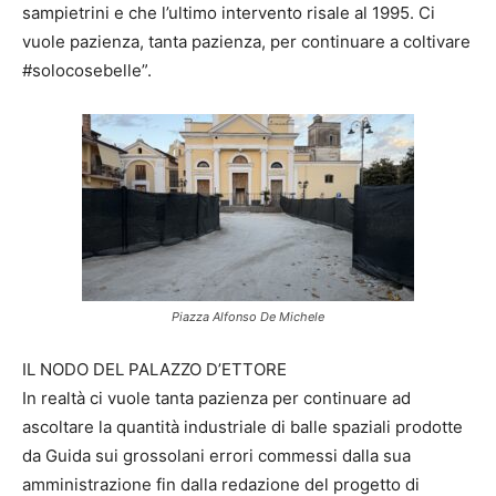
sampietrini e che l’ultimo intervento risale al 1995. Ci
vuole pazienza, tanta pazienza, per continuare a coltivare
#solocosebelle”.
Piazza Alfonso De Michele
IL NODO DEL PALAZZO D’ETTORE
In realtà ci vuole tanta pazienza per continuare ad
ascoltare la quantità industriale di balle spaziali prodotte
da Guida sui grossolani errori commessi dalla sua
amministrazione fin dalla redazione del progetto di