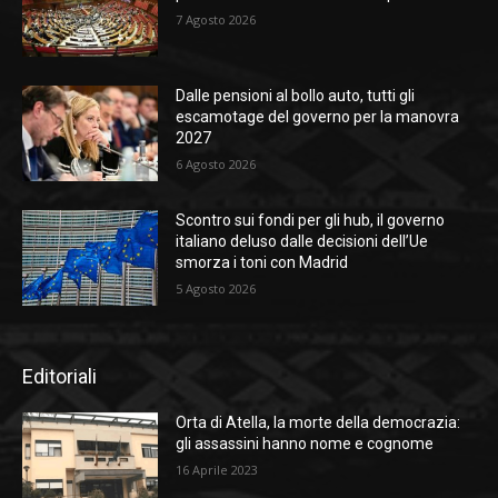
7 Agosto 2026
Dalle pensioni al bollo auto, tutti gli
escamotage del governo per la manovra
2027
6 Agosto 2026
Scontro sui fondi per gli hub, il governo
italiano deluso dalle decisioni dell’Ue
smorza i toni con Madrid
5 Agosto 2026
Editoriali
Orta di Atella, la morte della democrazia:
gli assassini hanno nome e cognome
16 Aprile 2023