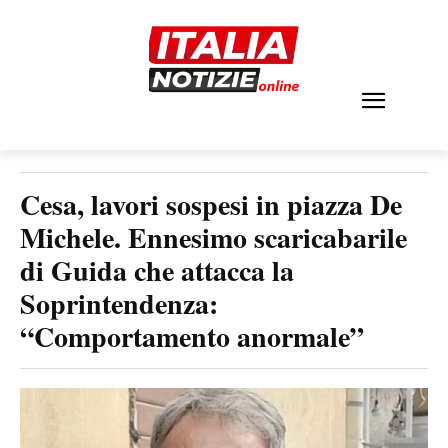
Cesa, lavori sospesi in piazza De
Michele. Ennesimo scaricabarile
di Guida che attacca la
Soprintendenza:
“Comportamento anormale”