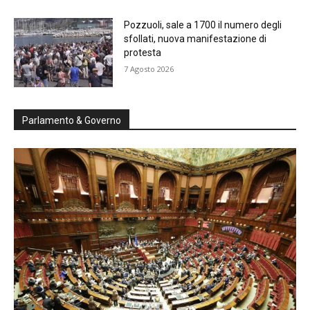
Pozzuoli, sale a 1700 il numero degli
sfollati, nuova manifestazione di
protesta
7 Agosto 2026
Parlamento & Governo