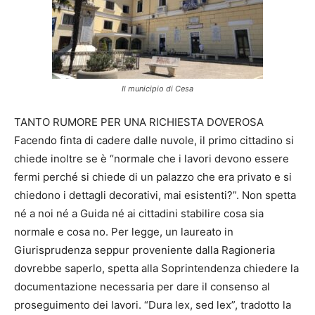
Il municipio di Cesa
TANTO RUMORE PER UNA RICHIESTA DOVEROSA
Facendo finta di cadere dalle nuvole, il primo cittadino si
chiede inoltre se è “normale che i lavori devono essere
fermi perché si chiede di un palazzo che era privato e si
chiedono i dettagli decorativi, mai esistenti?”. Non spetta
né a noi né a Guida né ai cittadini stabilire cosa sia
normale e cosa no. Per legge, un laureato in
Giurisprudenza seppur proveniente dalla Ragioneria
dovrebbe saperlo, spetta alla Soprintendenza chiedere la
documentazione necessaria per dare il consenso al
proseguimento dei lavori. “Dura lex, sed lex”, tradotto la