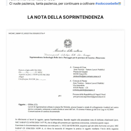
LA NOTA DELLA SOPRINTENDENZA