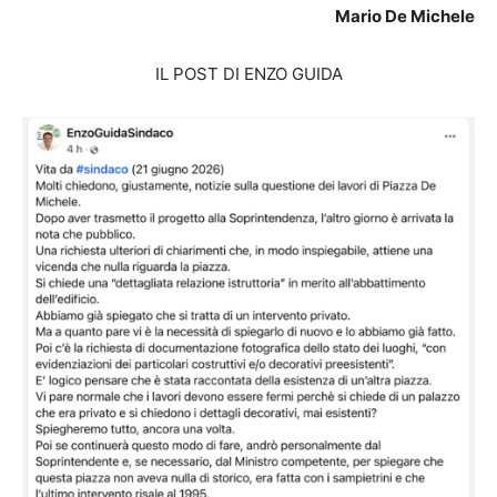
Mario De Michele
IL POST DI ENZO GUIDA