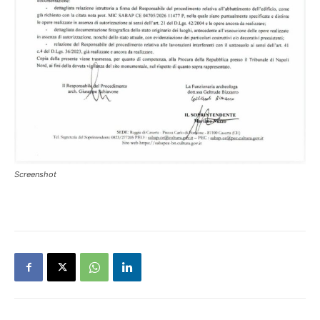
Screenshot