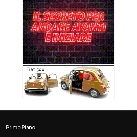
Primo Piano