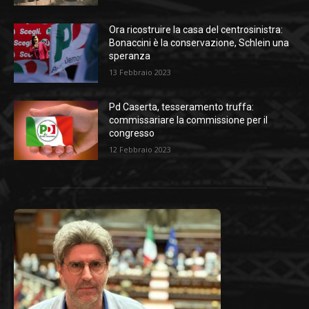
Ora ricostruire la casa del centrosinistra:
Bonaccini è la conservazione, Schlein una
speranza
13 Febbraio 2023
Pd Caserta, tesseramento truffa:
commissariare la commissione per il
congresso
12 Febbraio 2023