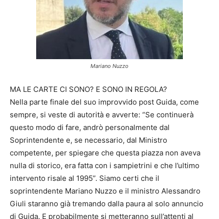
Mariano Nuzzo
MA LE CARTE CI SONO? E SONO IN REGOLA?
Nella parte finale del suo improvvido post Guida, come
sempre, si veste di autorità e avverte: “Se continuerà
questo modo di fare, andrò personalmente dal
Soprintendente e, se necessario, dal Ministro
competente, per spiegare che questa piazza non aveva
nulla di storico, era fatta con i sampietrini e che l’ultimo
intervento risale al 1995”. Siamo certi che il
soprintendente Mariano Nuzzo e il ministro Alessandro
Giuli staranno già tremando dalla paura al solo annuncio
di Guida. E probabilmente si metteranno sull’attenti al