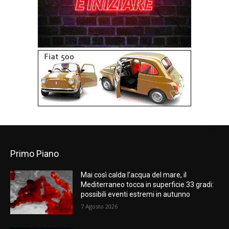
Primo Piano
Mai così calda l’acqua del mare, il
Mediterraneo tocca in superficie 33 gradi:
possibili eventi estremi in autunno
7 Agosto 2026