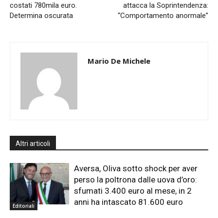
costati 780mila euro.
attacca la Soprintendenza:
Determina oscurata
“Comportamento anormale”
Mario De Michele
Altri articoli
Aversa, Oliva sotto shock per aver
perso la poltrona dalle uova d’oro:
sfumati 3.400 euro al mese, in 2
anni ha intascato 81.600 euro
Editoriali