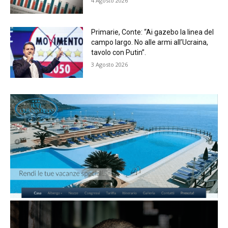
4 Agosto 2026
Primarie, Conte: “Ai gazebo la linea del
campo largo. No alle armi all’Ucraina,
tavolo con Putin”.
3 Agosto 2026