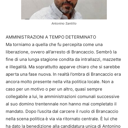
Antonino Santillo
AMMINISTRAZIONI A TEMPO DETERMINATO
Ma torniamo a quella che fu percepita come una
liberazione, ovvero all’arresto di Brancaccio. Sembrò la
fine di una lunga stagione condita da intrallazzi, mazzette
e illegalità. Ma soprattutto apparve chiaro che si sarebbe
aperta una fase nuova. In realtà l’ombra di Brancaccio era
ancora molto presente nella vita politica locale. Non a
caso per un motivo o per un altro, quasi sempre
collegabile a lui, le amministrazioni comunali successive
al suo domino trentennale non hanno mai completato il
mandato. Dopo l’uscita dal carcere il ruolo di Brancaccio
nella scena politica è via via ritornato centrale. È lui che
ha dato la benedizione alla candidatura unica di Antonino