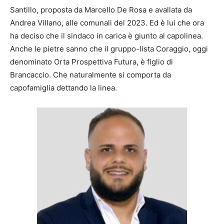
Santillo, proposta da Marcello De Rosa e avallata da
Andrea Villano, alle comunali del 2023. Ed è lui che ora
ha deciso che il sindaco in carica è giunto al capolinea.
Anche le pietre sanno che il gruppo-lista Coraggio, oggi
denominato Orta Prospettiva Futura, è figlio di
Brancaccio. Che naturalmente si comporta da
capofamiglia dettando la linea.