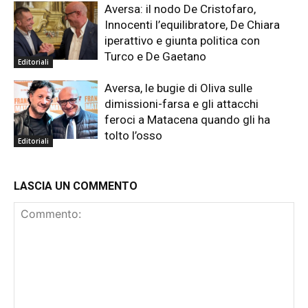
Aversa: il nodo De Cristofaro,
Innocenti l’equilibratore, De Chiara
iperattivo e giunta politica con
Turco e De Gaetano
Editoriali
Aversa, le bugie di Oliva sulle
dimissioni-farsa e gli attacchi
feroci a Matacena quando gli ha
tolto l’osso
Editoriali
LASCIA UN COMMENTO