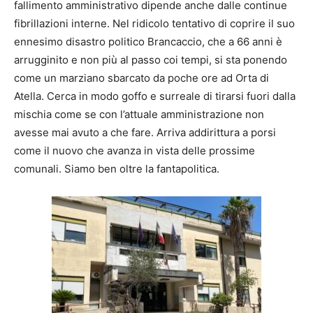
fallimento amministrativo dipende anche dalle continue
fibrillazioni interne. Nel ridicolo tentativo di coprire il suo
ennesimo disastro politico Brancaccio, che a 66 anni è
arrugginito e non più al passo coi tempi, si sta ponendo
come un marziano sbarcato da poche ore ad Orta di
Atella. Cerca in modo goffo e surreale di tirarsi fuori dalla
mischia come se con l’attuale amministrazione non
avesse mai avuto a che fare. Arriva addirittura a porsi
come il nuovo che avanza in vista delle prossime
comunali. Siamo ben oltre la fantapolitica.