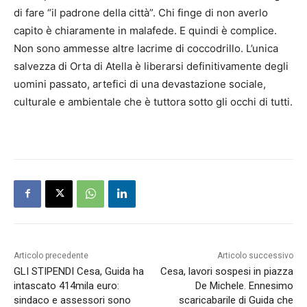
di fare “il padrone della città”. Chi finge di non averlo
capito è chiaramente in malafede. E quindi è complice.
Non sono ammesse altre lacrime di coccodrillo. L’unica
salvezza di Orta di Atella è liberarsi definitivamente degli
uomini passato, artefici di una devastazione sociale,
culturale e ambientale che è tuttora sotto gli occhi di tutti.
Articolo precedente
Articolo successivo
GLI STIPENDI Cesa, Guida ha
Cesa, lavori sospesi in piazza
intascato 414mila euro:
De Michele. Ennesimo
sindaco e assessori sono
scaricabarile di Guida che