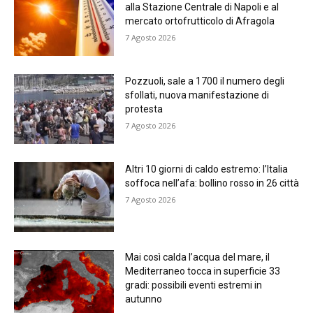
alla Stazione Centrale di Napoli e al
mercato ortofrutticolo di Afragola
7 Agosto 2026
Pozzuoli, sale a 1700 il numero degli
sfollati, nuova manifestazione di
protesta
7 Agosto 2026
Altri 10 giorni di caldo estremo: l’Italia
soffoca nell’afa: bollino rosso in 26 città
7 Agosto 2026
Mai così calda l’acqua del mare, il
Mediterraneo tocca in superficie 33
gradi: possibili eventi estremi in
autunno