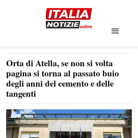
Orta di Atella, se non si volta
pagina si torna al passato buio
degli anni del cemento e delle
tangenti