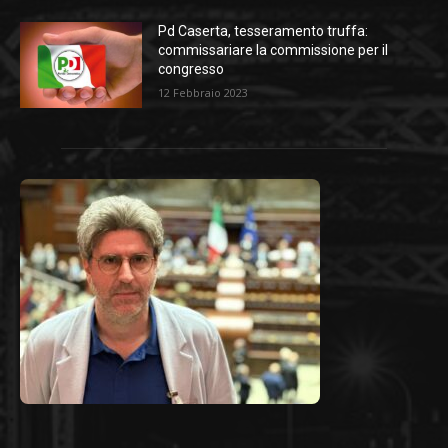
Pd Caserta, tesseramento truffa:
commissariare la commissione per il
congresso
12 Febbraio 2023