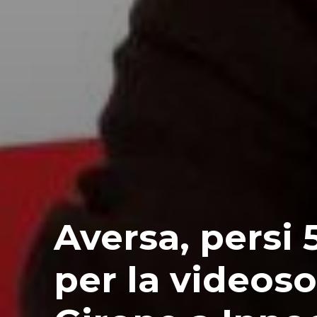
Aversa, persi
per la videoso