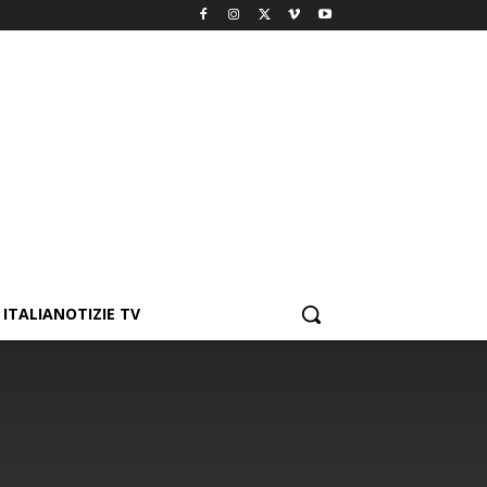
ITALIANOTIZIE TV