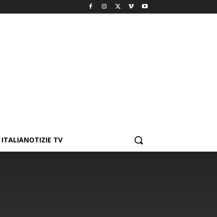
ITALIANOTIZIE TV