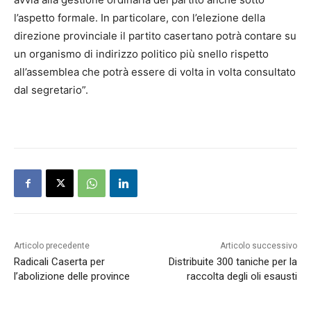
l’aspetto formale. In particolare, con l’elezione della
direzione provinciale il partito casertano potrà contare su
un organismo di indirizzo politico più snello rispetto
all’assemblea che potrà essere di volta in volta consultato
dal segretario”.
Articolo precedente
Articolo successivo
Radicali Caserta per
Distribuite 300 taniche per la
l’abolizione delle province
raccolta degli oli esausti