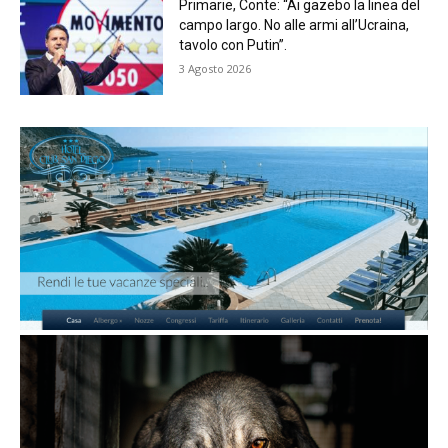
Primarie, Conte: “Ai gazebo la linea del
campo largo. No alle armi all’Ucraina,
tavolo con Putin”.
3 Agosto 2026