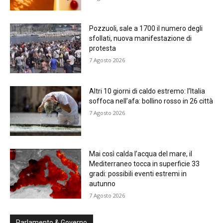
Pozzuoli, sale a 1700 il numero degli
sfollati, nuova manifestazione di
protesta
7 Agosto 2026
Altri 10 giorni di caldo estremo: l’Italia
soffoca nell’afa: bollino rosso in 26 città
7 Agosto 2026
Mai così calda l’acqua del mare, il
Mediterraneo tocca in superficie 33
gradi: possibili eventi estremi in
autunno
7 Agosto 2026
Parlamento & Governo