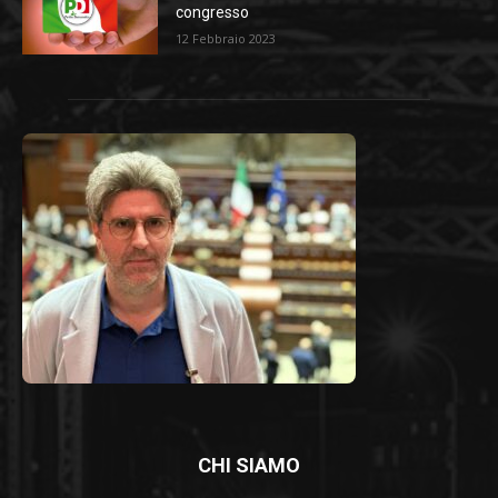
congresso
12 Febbraio 2023
CHI SIAMO