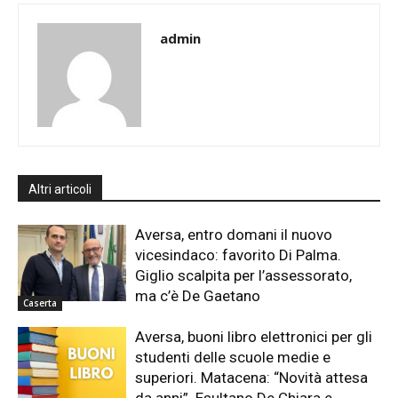
admin
Altri articoli
Aversa, entro domani il nuovo
vicesindaco: favorito Di Palma.
Giglio scalpita per l’assessorato,
ma c’è De Gaetano
Caserta
Aversa, buoni libro elettronici per gli
studenti delle scuole medie e
superiori. Matacena: “Novità attesa