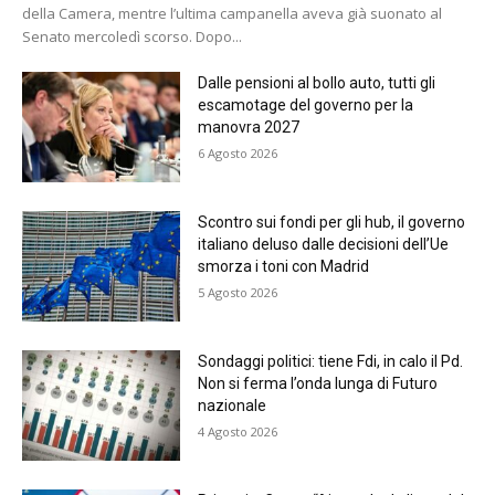
della Camera, mentre l’ultima campanella aveva già suonato al
Senato mercoledì scorso. Dopo...
Dalle pensioni al bollo auto, tutti gli
escamotage del governo per la
manovra 2027
6 Agosto 2026
Scontro sui fondi per gli hub, il governo
italiano deluso dalle decisioni dell’Ue
smorza i toni con Madrid
5 Agosto 2026
Sondaggi politici: tiene Fdi, in calo il Pd.
Non si ferma l’onda lunga di Futuro
nazionale
4 Agosto 2026