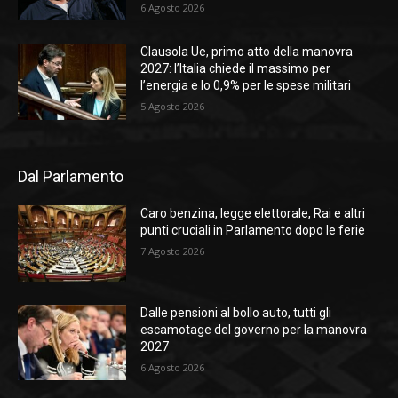
6 Agosto 2026
Clausola Ue, primo atto della manovra
2027: l’Italia chiede il massimo per
l’energia e lo 0,9% per le spese militari
5 Agosto 2026
Dal Parlamento
Caro benzina, legge elettorale, Rai e altri
punti cruciali in Parlamento dopo le ferie
7 Agosto 2026
Dalle pensioni al bollo auto, tutti gli
escamotage del governo per la manovra
2027
6 Agosto 2026