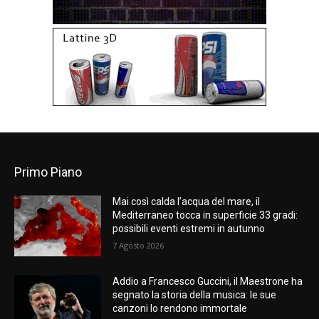
Primo Piano
Mai così calda l’acqua del mare, il
Mediterraneo tocca in superficie 33 gradi:
possibili eventi estremi in autunno
7 Agosto 2026
Addio a Francesco Guccini, il Maestrone ha
segnato la storia della musica: le sue
canzoni lo rendono immortale