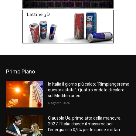
Primo Piano
In Italia il giorno più caldo: “Rimpiangeremo
questa estate”. Quattro ondate di calore
sul Mediterraneo
6 Agosto 2026
Clausola Ue, primo atto della manovra
2027: l’Italia chiede il massimo per
l’energia e lo 0,9% per le spese militari