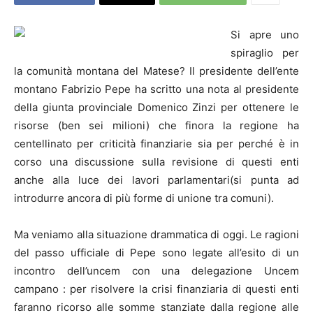
Si apre uno
spiraglio per
la comunità montana del Matese? Il presidente dell’ente
montano Fabrizio Pepe ha scritto una nota al presidente
della giunta provinciale Domenico Zinzi per ottenere le
risorse (ben sei milioni) che finora la regione ha
centellinato per criticità finanziarie sia per perché è in
corso una discussione sulla revisione di questi enti
anche alla luce dei lavori parlamentari(si punta ad
introdurre ancora di più forme di unione tra comuni).
Ma veniamo alla situazione drammatica di oggi. Le ragioni
del passo ufficiale di Pepe sono legate all’esito di un
incontro dell’uncem con una delegazione Uncem
campano : per risolvere la crisi finanziaria di questi enti
faranno ricorso alle somme stanziate dalla regione alle