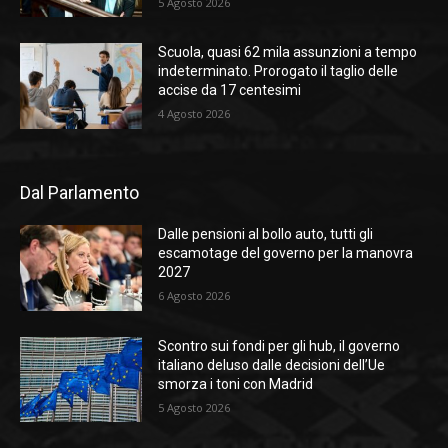
5 Agosto 2026
Scuola, quasi 62 mila assunzioni a tempo
indeterminato. Prorogato il taglio delle
accise da 17 centesimi
4 Agosto 2026
Dal Parlamento
Dalle pensioni al bollo auto, tutti gli
escamotage del governo per la manovra
2027
6 Agosto 2026
Scontro sui fondi per gli hub, il governo
italiano deluso dalle decisioni dell’Ue
smorza i toni con Madrid
5 Agosto 2026