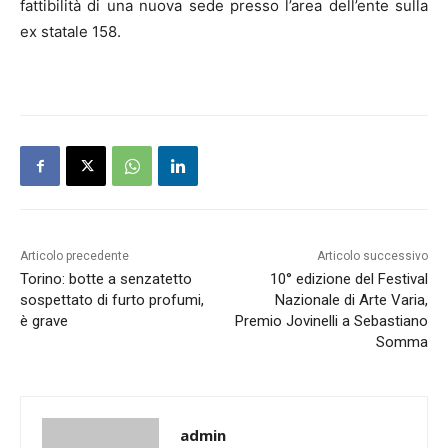
fattibilità di una nuova sede presso l’area dell’ente sulla
ex statale 158.
Articolo precedente
Articolo successivo
Torino: botte a senzatetto
10° edizione del Festival
sospettato di furto profumi,
Nazionale di Arte Varia,
è grave
Premio Jovinelli a Sebastiano
Somma
admin