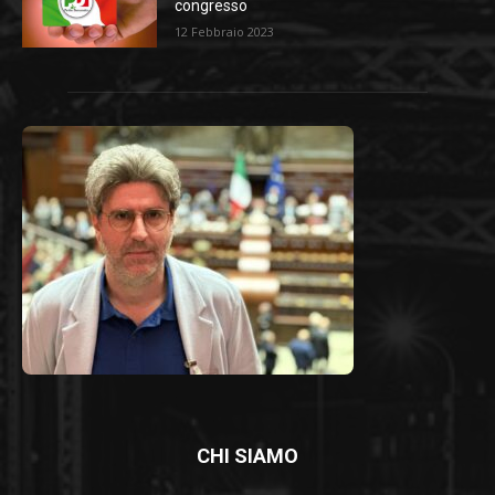
congresso
12 Febbraio 2023
CHI SIAMO