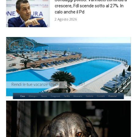
crescere, FdI scende sotto al 27%. In
calo anche il Pd
2 Agosto 2026