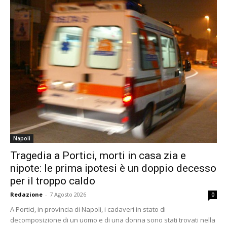
Napoli
Tragedia a Portici, morti in casa zia e
nipote: le prima ipotesi è un doppio decesso
per il troppo caldo
Redazione
-
7 Agosto 2026
0
A Portici, in provincia di Napoli, i cadaveri in stato di
decomposizione di un uomo e di una donna sono stati trovati nella