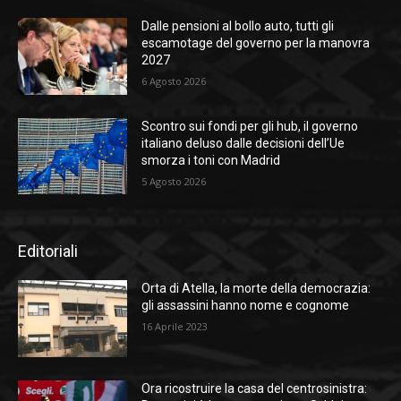
Dalle pensioni al bollo auto, tutti gli
escamotage del governo per la manovra
2027
6 Agosto 2026
Scontro sui fondi per gli hub, il governo
italiano deluso dalle decisioni dell’Ue
smorza i toni con Madrid
5 Agosto 2026
Editoriali
Orta di Atella, la morte della democrazia:
gli assassini hanno nome e cognome
16 Aprile 2023
Ora ricostruire la casa del centrosinistra: