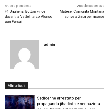
Articolo precedente
Articolo successivo
F1 Ungheria: Button vince
Matese, Comunità Montana
davanti a Vettel, terzo Alonso
scrive a Zinzi per risorse
con Ferrari
admin
Altri articoli
Sedicenne arrestato per
propaganda jihadista e neonazista