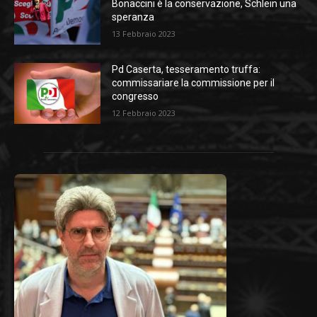
Bonaccini è la conservazione, Schlein una
speranza
13 Febbraio 2023
Pd Caserta, tesseramento truffa:
commissariare la commissione per il
congresso
12 Febbraio 2023