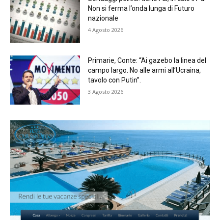
Non si ferma l’onda lunga di Futuro
nazionale
4 Agosto 2026
Primarie, Conte: “Ai gazebo la linea del
campo largo. No alle armi all’Ucraina,
tavolo con Putin”.
3 Agosto 2026