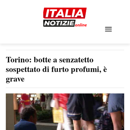
Torino: botte a senzatetto
sospettato di furto profumi, è
grave