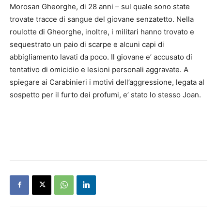
Morosan Gheorghe, di 28 anni – sul quale sono state
trovate tracce di sangue del giovane senzatetto. Nella
roulotte di Gheorghe, inoltre, i militari hanno trovato e
sequestrato un paio di scarpe e alcuni capi di
abbigliamento lavati da poco. Il giovane e’ accusato di
tentativo di omicidio e lesioni personali aggravate. A
spiegare ai Carabinieri i motivi dell’aggressione, legata al
sospetto per il furto dei profumi, e’ stato lo stesso Joan.