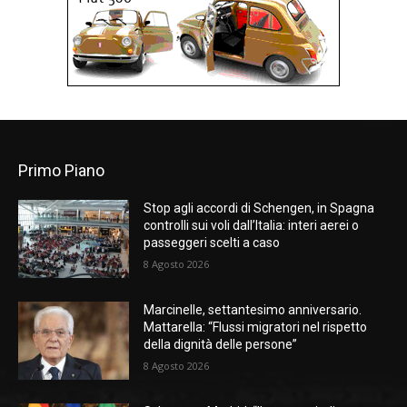
Primo Piano
Stop agli accordi di Schengen, in Spagna
controlli sui voli dall’Italia: interi aerei o
passeggeri scelti a caso
8 Agosto 2026
Marcinelle, settantesimo anniversario.
Mattarella: “Flussi migratori nel rispetto
della dignità delle persone”
8 Agosto 2026