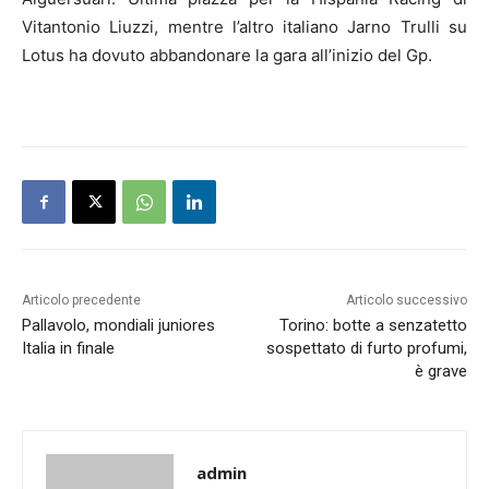
Vitantonio Liuzzi, mentre l’altro italiano Jarno Trulli su
Lotus ha dovuto abbandonare la gara all’inizio del Gp.
Articolo precedente
Articolo successivo
Pallavolo, mondiali juniores
Torino: botte a senzatetto
Italia in finale
sospettato di furto profumi,
è grave
admin