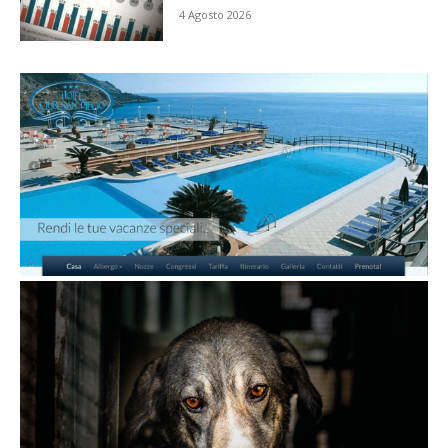
4 Agosto 2026