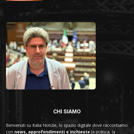
CHI SIAMO
Benvenuti su Italia Notizie, lo spazio digitale dove raccontiamo
con
news, approfondimenti e inchieste
la politica, la