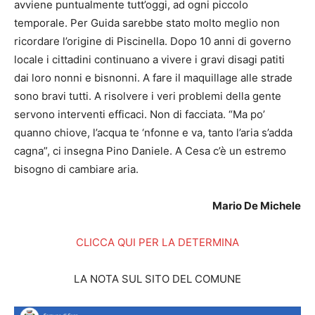
avviene puntualmente tutt’oggi, ad ogni piccolo
temporale. Per Guida sarebbe stato molto meglio non
ricordare l’origine di Piscinella. Dopo 10 anni di governo
locale i cittadini continuano a vivere i gravi disagi patiti
dai loro nonni e bisnonni. A fare il maquillage alle strade
sono bravi tutti. A risolvere i veri problemi della gente
servono interventi efficaci. Non di facciata. “Ma po’
quanno chiove, l’acqua te ‘nfonne e va, tanto l’aria s’adda
cagna”, ci insegna Pino Daniele. A Cesa c’è un estremo
bisogno di cambiare aria.
Mario De Michele
CLICCA QUI PER LA DETERMINA
LA NOTA SUL SITO DEL COMUNE