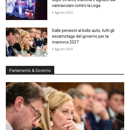
vannacciani contro la Lega
6 Agosto 2026
Dalle pensioni al bollo auto, tutti gli
escamotage del governo per la
manovra 2027
6 Agosto 2026
Parlamento & Governo