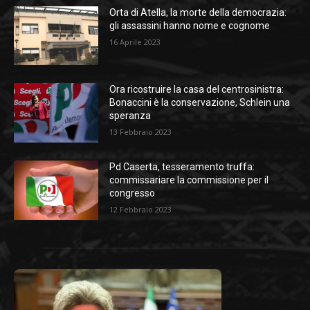
Orta di Atella, la morte della democrazia:
gli assassini hanno nome e cognome
16 Aprile 2023
Ora ricostruire la casa del centrosinistra:
Bonaccini è la conservazione, Schlein una
speranza
13 Febbraio 2023
Pd Caserta, tesseramento truffa:
commissariare la commissione per il
congresso
12 Febbraio 2023