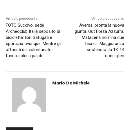
Articolo precedente
Articolo successivo
FOTO Succivo, sede
Aversa, pronta la nuova
Archeoclub Italia deposito di
giunta. Out Forza Azzurra,
biciclette: libri trafugati e
Matacena nomina due
sporcizia ovunque. Mentre gli
tecnici. Maggioranza
affaristi del volontariato
sostenuta da 13-14
fanno soldi a palate
consiglieri
Mario De Michele