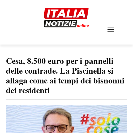
Cesa, 8.500 euro per i pannelli
delle contrade. La Piscinella si
allaga come ai tempi dei bisnonni
dei residenti