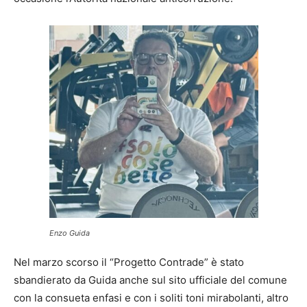
Enzo Guida
Nel marzo scorso il “Progetto Contrade” è stato
sbandierato da Guida anche sul sito ufficiale del comune
con la consueta enfasi e con i soliti toni mirabolanti, altro