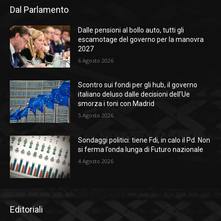
Dal Parlamento
Dalle pensioni al bollo auto, tutti gli
escamotage del governo per la manovra
2027
6 Agosto 2026
Scontro sui fondi per gli hub, il governo
italiano deluso dalle decisioni dell’Ue
smorza i toni con Madrid
5 Agosto 2026
Sondaggi politici: tiene Fdi, in calo il Pd. Non
si ferma l’onda lunga di Futuro nazionale
4 Agosto 2026
Editoriali