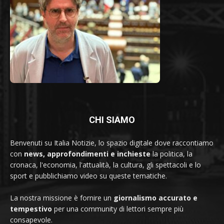
CHI SIAMO
Benvenuti su Italia Notizie, lo spazio digitale dove raccontiamo
con
news, approfondimenti e inchieste
la politica, la
cronaca, l'economia, l'attualità, la cultura, gli spettacoli e lo
sport e pubblichiamo video su queste tematiche.
La nostra missione è fornire un
giornalismo accurato e
tempestivo
per una community di lettori sempre più
consapevole.