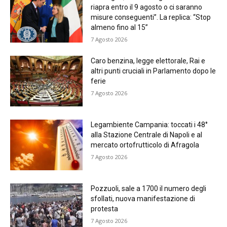
riapra entro il 9 agosto o ci saranno
misure conseguenti”. La replica: “Stop
almeno fino al 15”
7 Agosto 2026
Caro benzina, legge elettorale, Rai e
altri punti cruciali in Parlamento dopo le
ferie
7 Agosto 2026
Legambiente Campania: toccati i 48°
alla Stazione Centrale di Napoli e al
mercato ortofrutticolo di Afragola
7 Agosto 2026
Pozzuoli, sale a 1700 il numero degli
sfollati, nuova manifestazione di
protesta
7 Agosto 2026