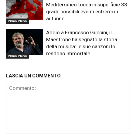
Mediterraneo tocca in superficie 33
gradi: possibili eventi estremi in
autunno
Primo Piano
Addio a Francesco Guccini, il
Maestrone ha segnato la storia
della musica: le sue canzoni lo
rendono immortale
Primo Piano
LASCIA UN COMMENTO