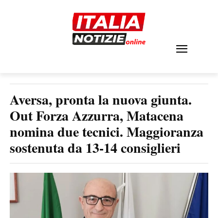
Aversa, pronta la nuova giunta.
Out Forza Azzurra, Matacena
nomina due tecnici. Maggioranza
sostenuta da 13-14 consiglieri