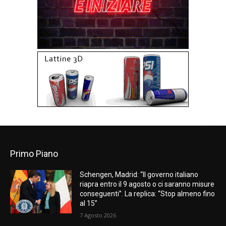
Primo Piano
Schengen, Madrid: “Il governo italiano
riapra entro il 9 agosto o ci saranno misure
conseguenti”. La replica: “Stop almeno fino
al 15”
7 Agosto 2026