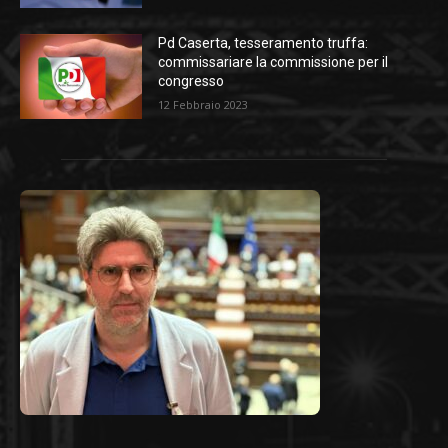
Pd Caserta, tesseramento truffa:
commissariare la commissione per il
congresso
12 Febbraio 2023