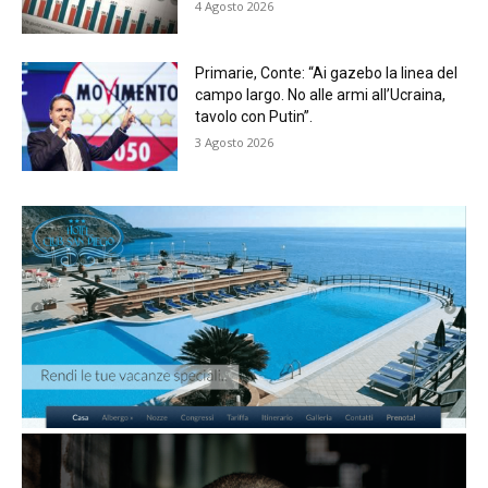
4 Agosto 2026
Primarie, Conte: “Ai gazebo la linea del
campo largo. No alle armi all’Ucraina,
tavolo con Putin”.
3 Agosto 2026