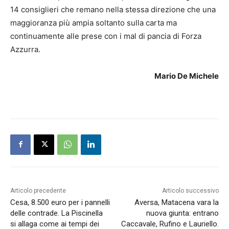
14 consiglieri che remano nella stessa direzione che una
maggioranza più ampia soltanto sulla carta ma
continuamente alle prese con i mal di pancia di Forza
Azzurra.
Mario De Michele
Articolo precedente
Articolo successivo
Cesa, 8.500 euro per i pannelli
Aversa, Matacena vara la
delle contrade. La Piscinella
nuova giunta: entrano
si allaga come ai tempi dei
Caccavale, Rufino e Lauriello.