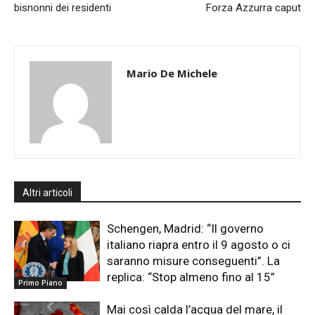
bisnonni dei residenti
Forza Azzurra caput
Mario De Michele
Altri articoli
Schengen, Madrid: “Il governo
italiano riapra entro il 9 agosto o ci
saranno misure conseguenti”. La
replica: “Stop almeno fino al 15”
Primo Piano
Mai così calda l’acqua del mare, il