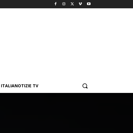
ITALIANOTIZIE TV