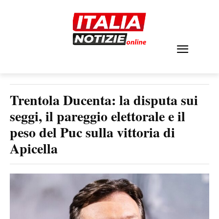
Trentola Ducenta: la disputa sui
seggi, il pareggio elettorale e il
peso del Puc sulla vittoria di
Apicella