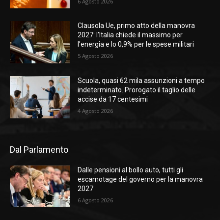
6 Agosto 2026
Clausola Ue, primo atto della manovra
2027: l’Italia chiede il massimo per
l’energia e lo 0,9% per le spese militari
5 Agosto 2026
Scuola, quasi 62 mila assunzioni a tempo
indeterminato. Prorogato il taglio delle
accise da 17 centesimi
4 Agosto 2026
Dal Parlamento
Dalle pensioni al bollo auto, tutti gli
escamotage del governo per la manovra
2027
6 Agosto 2026