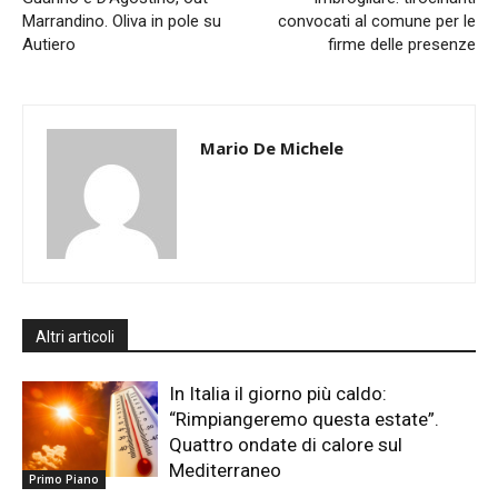
Marrandino. Oliva in pole su
convocati al comune per le
Autiero
firme delle presenze
Mario De Michele
Altri articoli
In Italia il giorno più caldo:
“Rimpiangeremo questa estate”.
Quattro ondate di calore sul
Mediterraneo
Primo Piano