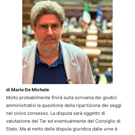
di Mario De Michele
Molto probabilmente finirà sulla scrivania dei giudici
amministrativi la questione della ripartizione dei seggi
nel civico consesso. La disputa sarà oggetto di
valutazione del Tar ed eventualmente del Consiglio di
Stato. Ma al netto della disputa giuridica dalle urne è