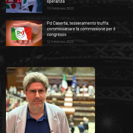
speranza
13 Febbraio 2023
Pd Caserta, tesseramento truffa:
commissariare la commissione per il
congresso
12 Febbraio 2023