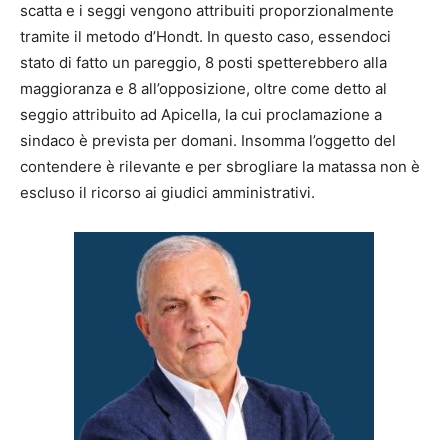
scatta e i seggi vengono attribuiti proporzionalmente
tramite il metodo d’Hondt. In questo caso, essendoci
stato di fatto un pareggio, 8 posti spetterebbero alla
maggioranza e 8 all’opposizione, oltre come detto al
seggio attribuito ad Apicella, la cui proclamazione a
sindaco è prevista per domani. Insomma l’oggetto del
contendere è rilevante e per sbrogliare la matassa non è
escluso il ricorso ai giudici amministrativi.