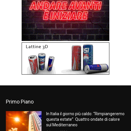
Primo Piano
In Italia il giorno più caldo: “Rimpiangeremo
questa estate”. Quattro ondate di calore
sul Mediterraneo