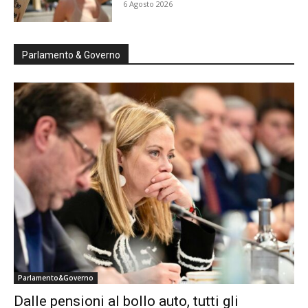
6 Agosto 2026
Parlamento & Governo
Parlamento&Governo
Dalle pensioni al bollo auto, tutti gli