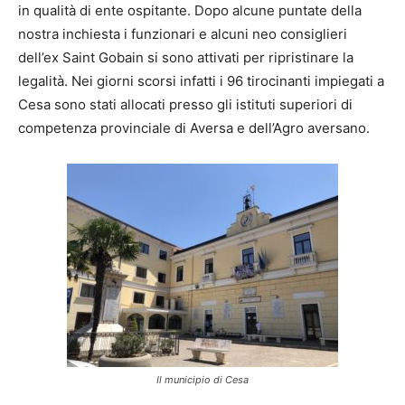
in qualità di ente ospitante. Dopo alcune puntate della
nostra inchiesta i funzionari e alcuni neo consiglieri
dell’ex Saint Gobain si sono attivati per ripristinare la
legalità. Nei giorni scorsi infatti i 96 tirocinanti impiegati a
Cesa sono stati allocati presso gli istituti superiori di
competenza provinciale di Aversa e dell’Agro aversano.
Il municipio di Cesa