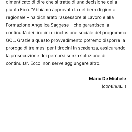
dimenticato di dire che si tratta di una decisione della
giunta Fico. “Abbiamo approvato la delibera di giunta
regionale – ha dichiarato l’assessore al Lavoro e alla
Formazione Angelica Saggese – che garantisce la
continuità dei tirocini di inclusione sociale del programma
GOL. Grazie a questo provvedimento potremo disporre la
proroga di tre mesi per i tirocini in scadenza, assicurando
la prosecuzione dei percorsi senza soluzione di
continuità”. Ecco, non serve aggiungere altro.
Mario De Michele
(
continua…
)