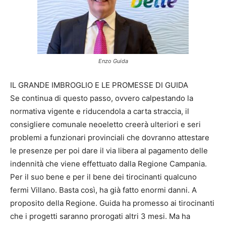
Enzo Guida
IL GRANDE IMBROGLIO E LE PROMESSE DI GUIDA
Se continua di questo passo, ovvero calpestando la
normativa vigente e riducendola a carta straccia, il
consigliere comunale neoeletto creerà ulteriori e seri
problemi a funzionari provinciali che dovranno attestare
le presenze per poi dare il via libera al pagamento delle
indennità che viene effettuato dalla Regione Campania.
Per il suo bene e per il bene dei tirocinanti qualcuno
fermi Villano. Basta così, ha già fatto enormi danni. A
proposito della Regione. Guida ha promesso ai tirocinanti
che i progetti saranno prorogati altri 3 mesi. Ma ha