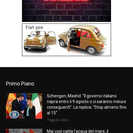
Primo Piano
Schengen, Madrid: “Il governo italiano
riapra entro il 9 agosto o ci saranno misure
conseguenti”. La replica: “Stop almeno fino
al 15”
7 Agosto 2026
Mai così calda l’acqua del mare, il