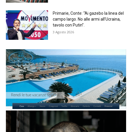
Primarie, Conte: “Ai gazebo la linea del
campo largo. No alle armi all’Ucraina,
tavolo con Putin”.
3 Agosto 2026