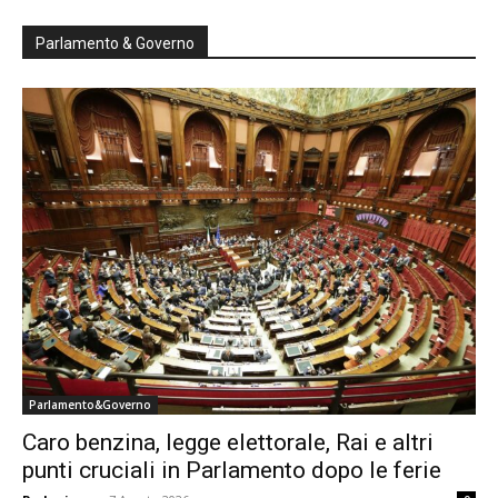
Parlamento & Governo
Parlamento&Governo
Caro benzina, legge elettorale, Rai e altri
punti cruciali in Parlamento dopo le ferie