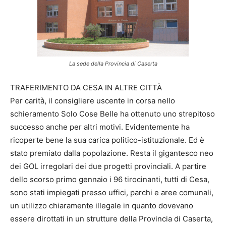
La sede della Provincia di Caserta
TRAFERIMENTO DA CESA IN ALTRE CITTÀ
Per carità, il consigliere uscente in corsa nello
schieramento Solo Cose Belle ha ottenuto uno strepitoso
successo anche per altri motivi. Evidentemente ha
ricoperte bene la sua carica politico-istituzionale. Ed è
stato premiato dalla popolazione. Resta il gigantesco neo
dei GOL irregolari dei due progetti provinciali. A partire
dello scorso primo gennaio i 96 tirocinanti, tutti di Cesa,
sono stati impiegati presso uffici, parchi e aree comunali,
un utilizzo chiaramente illegale in quanto dovevano
essere dirottati in un strutture della Provincia di Caserta,