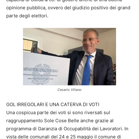
opinione pubblica, ovvero del giudizio positivo dei grand
parte degli elettori.
Cesario Villano
GOL IRREGOLARI E UNA CATERVA DI VOTI
Una cospicua parte dei voti si sono riversati sul
raggruppamento Sole Cose Belle anche grazie al
programma di Garanzia di Occupabilità dei Lavoratori. In
vista delle comunali del 24 e 25 maggio il comune di