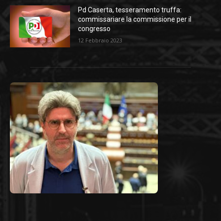
Pd Caserta, tesseramento truffa:
commissariare la commissione per il
congresso
12 Febbraio 2023