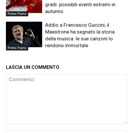
gradi: possibili eventi estremi in
autunno
Primo Piano
Addio a Francesco Guccini, il
Maestrone ha segnato la storia
della musica: le sue canzoni lo
rendono immortale
Primo Piano
LASCIA UN COMMENTO
Commento: