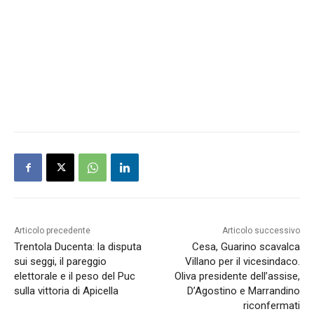
Articolo precedente
Articolo successivo
Trentola Ducenta: la disputa
Cesa, Guarino scavalca
sui seggi, il pareggio
Villano per il vicesindaco.
elettorale e il peso del Puc
Oliva presidente dell’assise,
sulla vittoria di Apicella
D’Agostino e Marrandino
riconfermati