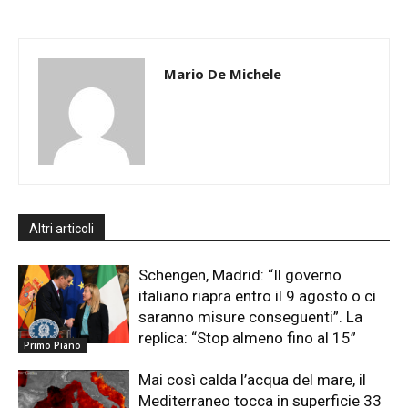
Mario De Michele
Altri articoli
Schengen, Madrid: “Il governo
italiano riapra entro il 9 agosto o ci
saranno misure conseguenti”. La
replica: “Stop almeno fino al 15”
Primo Piano
Mai così calda l’acqua del mare, il
Mediterraneo tocca in superficie 33