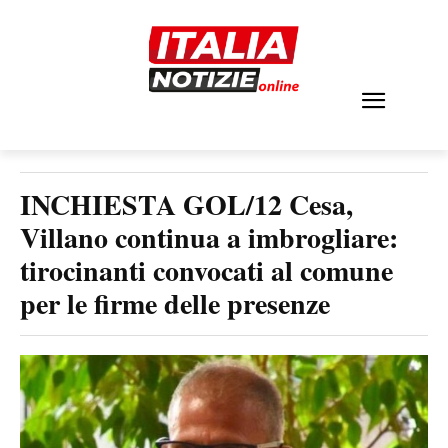
INCHIESTA GOL/12 Cesa,
Villano continua a imbrogliare:
tirocinanti convocati al comune
per le firme delle presenze