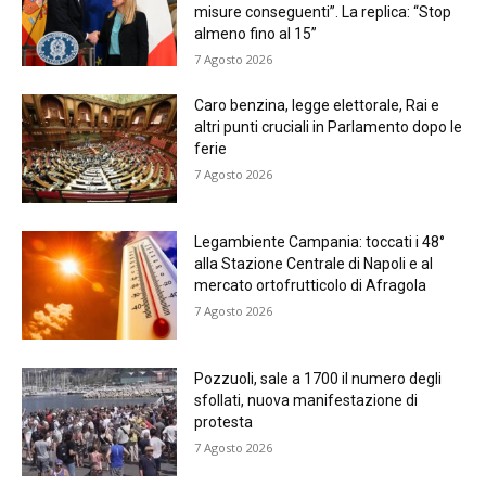
misure conseguenti”. La replica: “Stop
almeno fino al 15”
7 Agosto 2026
Caro benzina, legge elettorale, Rai e
altri punti cruciali in Parlamento dopo le
ferie
7 Agosto 2026
Legambiente Campania: toccati i 48°
alla Stazione Centrale di Napoli e al
mercato ortofrutticolo di Afragola
7 Agosto 2026
Pozzuoli, sale a 1700 il numero degli
sfollati, nuova manifestazione di
protesta
7 Agosto 2026