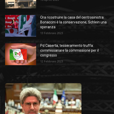
Ora ricostruire la casa del centrosinistra:
Bonaccini è la conservazione, Schlein una
speranza
13 Febbraio 2023
Pd Caserta, tesseramento truffa:
commissariare la commissione per il
congresso
12 Febbraio 2023