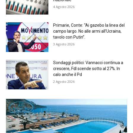
4 Agosto 2026
Primarie, Conte: “Ai gazebo la linea del
campo largo. No alle armi all’Ucraina,
tavolo con Putin”.
3 Agosto 2026
Sondaggi politici: Vannacci continua a
crescere, FdI scende sotto al 27%. In
calo anche il Pd
2 Agosto 2026