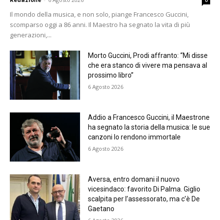
Il mondo della musica, e non solo, piange Francesco Guccini,
scomparso oggi a 86 anni. Il Maestro ha segnato la vita di più
generazioni,...
Morto Guccini, Prodi affranto: “Mi disse
che era stanco di vivere ma pensava al
prossimo libro”
6 Agosto 2026
Addio a Francesco Guccini, il Maestrone
ha segnato la storia della musica: le sue
canzoni lo rendono immortale
6 Agosto 2026
Aversa, entro domani il nuovo
vicesindaco: favorito Di Palma. Giglio
scalpita per l’assessorato, ma c’è De
Gaetano