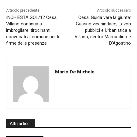
Articolo precedente
Articolo successivo
INCHIESTA GOL/12 Cesa,
Cesa, Guida vara la giunta:
Villano continua a
Guarino vicesindaco, Lavori
imbrogliare: tirocinanti
pubblici e Urbanistica a
convocati al comune per le
Villano, dentro Marrandino e
firme delle presenze
D’Agostino
Mario De Michele
Altri articoli