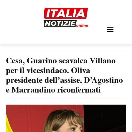
Cesa, Guarino scavalca Villano
per il vicesindaco. Oliva
presidente dell’assise, D’Agostino
e Marrandino riconfermati