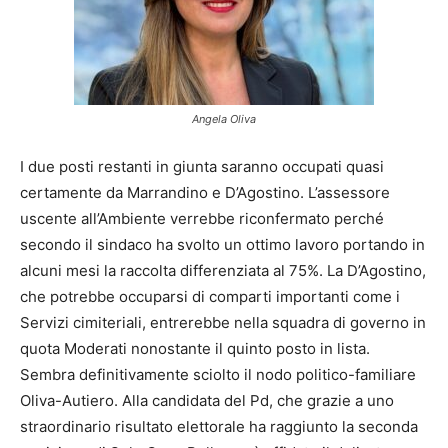
Angela Oliva
I due posti restanti in giunta saranno occupati quasi
certamente da Marrandino e D’Agostino. L’assessore
uscente all’Ambiente verrebbe riconfermato perché
secondo il sindaco ha svolto un ottimo lavoro portando in
alcuni mesi la raccolta differenziata al 75%. La D’Agostino,
che potrebbe occuparsi di comparti importanti come i
Servizi cimiteriali, entrerebbe nella squadra di governo in
quota Moderati nonostante il quinto posto in lista.
Sembra definitivamente sciolto il nodo politico-familiare
Oliva-Autiero. Alla candidata del Pd, che grazie a uno
straordinario risultato elettorale ha raggiunto la seconda