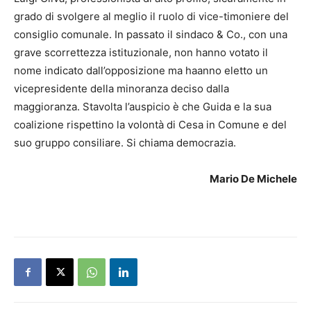
grado di svolgere al meglio il ruolo di vice-timoniere del
consiglio comunale. In passato il sindaco & Co., con una
grave scorrettezza istituzionale, non hanno votato il
nome indicato dall’opposizione ma haanno eletto un
vicepresidente della minoranza deciso dalla
maggioranza. Stavolta l’auspicio è che Guida e la sua
coalizione rispettino la volontà di Cesa in Comune e del
suo gruppo consiliare. Si chiama democrazia.
Mario De Michele