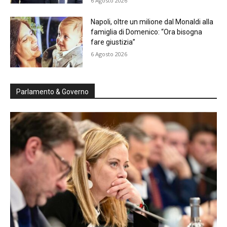
6 Agosto 2026
Napoli, oltre un milione dal Monaldi alla
famiglia di Domenico: “Ora bisogna
fare giustizia”
6 Agosto 2026
Parlamento & Governo