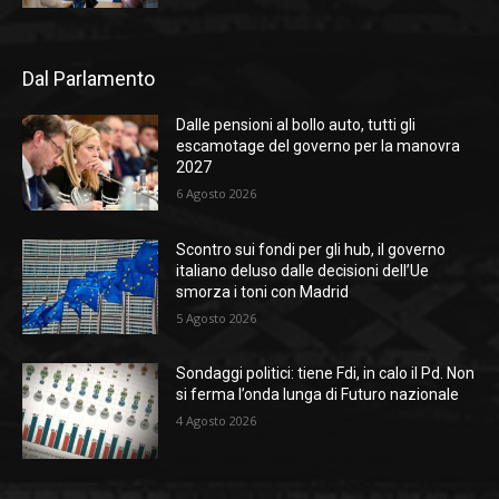
Dal Parlamento
Dalle pensioni al bollo auto, tutti gli
escamotage del governo per la manovra
2027
6 Agosto 2026
Scontro sui fondi per gli hub, il governo
italiano deluso dalle decisioni dell’Ue
smorza i toni con Madrid
5 Agosto 2026
Sondaggi politici: tiene Fdi, in calo il Pd. Non
si ferma l’onda lunga di Futuro nazionale
4 Agosto 2026