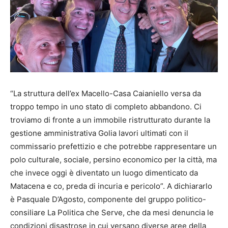
“La struttura dell’ex Macello-Casa Caianiello versa da
troppo tempo in uno stato di completo abbandono. Ci
troviamo di fronte a un immobile ristrutturato durante la
gestione amministrativa Golia lavori ultimati con il
commissario prefettizio e che potrebbe rappresentare un
polo culturale, sociale, persino economico per la città, ma
che invece oggi è diventato un luogo dimenticato da
Matacena e co, preda di incuria e pericolo”. A dichiararlo
è Pasquale D’Agosto, componente del gruppo politico-
consiliare La Politica che Serve, che da mesi denuncia le
condizioni disastrose in cui versano diverse aree della