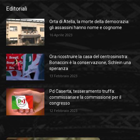
Editoriali
Orta di Atella, la morte della democrazia:
gli assassini hanno nome e cognome
16 Aprile 2023
Ora ricostruire la casa del centrosinistra:
Bonaccini è la conservazione, Schlein una
speranza
13 Febbraio 2023
Pd Caserta, tesseramento truffa:
commissariare la commissione per il
congresso
12 Febbraio 2023