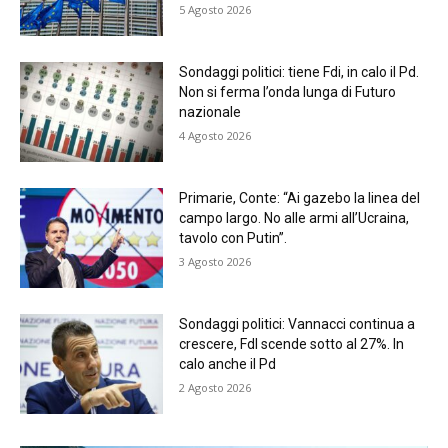
5 Agosto 2026
Sondaggi politici: tiene Fdi, in calo il Pd.
Non si ferma l’onda lunga di Futuro
nazionale
4 Agosto 2026
Primarie, Conte: “Ai gazebo la linea del
campo largo. No alle armi all’Ucraina,
tavolo con Putin”.
3 Agosto 2026
Sondaggi politici: Vannacci continua a
crescere, FdI scende sotto al 27%. In
calo anche il Pd
2 Agosto 2026