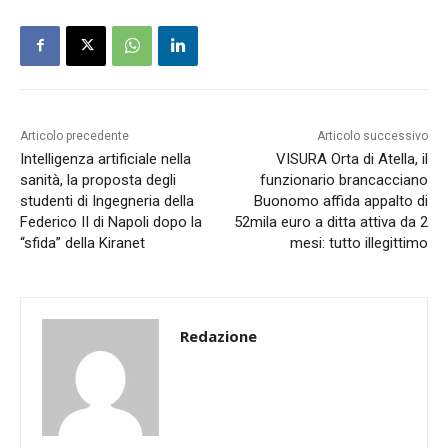
Articolo precedente
Articolo successivo
Intelligenza artificiale nella
VISURA Orta di Atella, il
sanità, la proposta degli
funzionario brancacciano
studenti di Ingegneria della
Buonomo affida appalto di
Federico II di Napoli dopo la
52mila euro a ditta attiva da 2
“sfida” della Kiranet
mesi: tutto illegittimo
Redazione