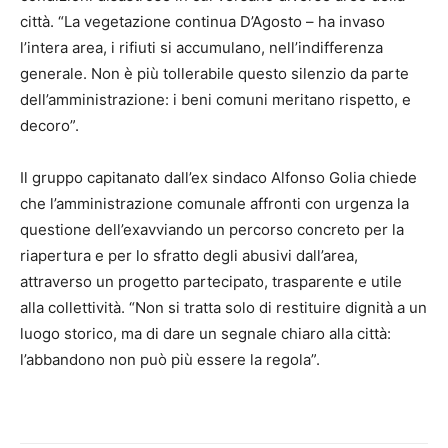
città. “La vegetazione continua D’Agosto – ha invaso
l’intera area, i rifiuti si accumulano, nell’indifferenza
generale. Non è più tollerabile questo silenzio da parte
dell’amministrazione: i beni comuni meritano rispetto, e
decoro”.
Il gruppo capitanato dall’ex sindaco Alfonso Golia chiede
che l’amministrazione comunale affronti con urgenza la
questione dell’exavviando un percorso concreto per la
riapertura e per lo sfratto degli abusivi dall’area,
attraverso un progetto partecipato, trasparente e utile
alla collettività. “Non si tratta solo di restituire dignità a un
luogo storico, ma di dare un segnale chiaro alla città:
l’abbandono non può più essere la regola”.