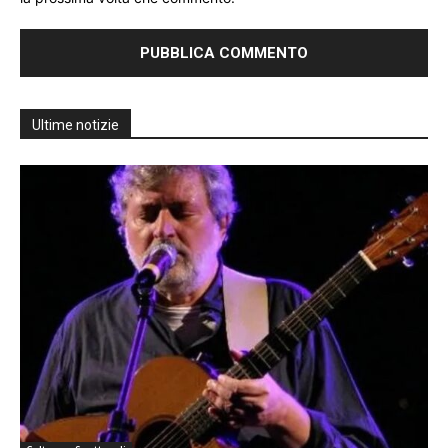
Ultime notizie