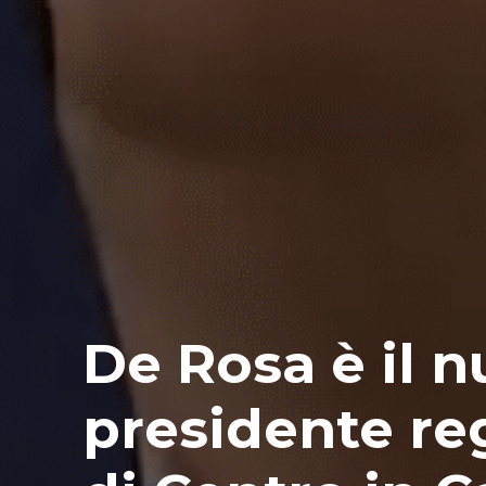
De Rosa è il 
presidente re