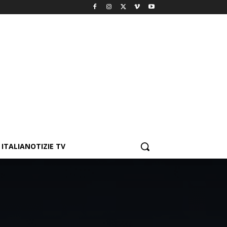
ITALIANOTIZIE TV