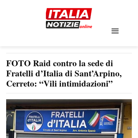
FOTO Raid contro la sede di
Fratelli d’Italia di Sant’Arpino,
Cerreto: “Vili intimidazioni”