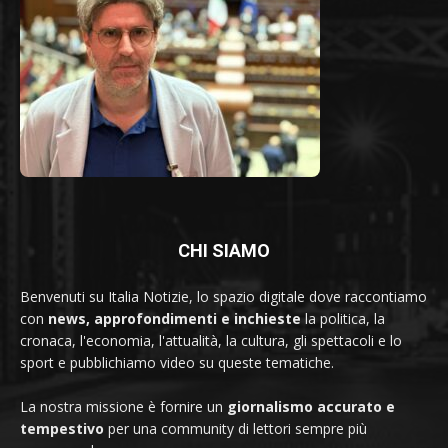
CHI SIAMO
Benvenuti su Italia Notizie, lo spazio digitale dove raccontiamo
con
news, approfondimenti e inchieste
la politica, la
cronaca, l'economia, l'attualità, la cultura, gli spettacoli e lo
sport e pubblichiamo video su queste tematiche.
La nostra missione è fornire un
giornalismo accurato e
tempestivo
per una community di lettori sempre più