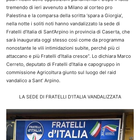
tremendo di ieri avvenuto a Milano al corteo pro
Palestina e la comparsa della scritta ‘spara a Giorgia’,
nella notte i soliti noti hanno vandalizzato la sede di
Fratelli d’Italia di Sant’Arpino in provincia di Caserta, che
sarà inaugurata oggi stesso così come da programma
nonostante le vili intimidazioni subite, perché più ci
attaccano e più Fratelli d’Italia cresce”. Lo dichiara Marco
Cerreto, deputato di Fratelli d’Italia e capogruppo in
commissione Agricoltura giunto sul luogo del raid
vandalico a Sant’ Arpino.
LA SEDE DI FRATELLI D’ITALIA VANDALIZZATA