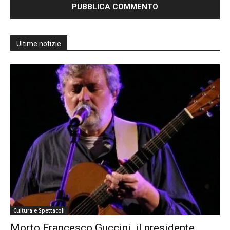
Ultime notizie
Cultura e Spettacoli
Morto Francesco Guccini, il presidente