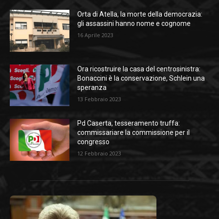
Orta di Atella, la morte della democrazia:
gli assassini hanno nome e cognome
16 Aprile 2023
Ora ricostruire la casa del centrosinistra:
Bonaccini è la conservazione, Schlein una
speranza
13 Febbraio 2023
Pd Caserta, tesseramento truffa:
commissariare la commissione per il
congresso
12 Febbraio 2023