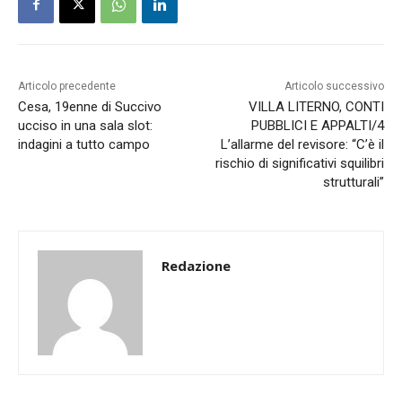
Articolo precedente
Articolo successivo
Cesa, 19enne di Succivo
VILLA LITERNO, CONTI
ucciso in una sala slot:
PUBBLICI E APPALTI/4
indagini a tutto campo
L’allarme del revisore: “C’è il
rischio di significativi squilibri
strutturali”
Redazione