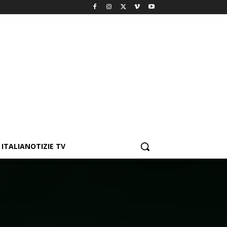
ITALIANOTIZIE TV