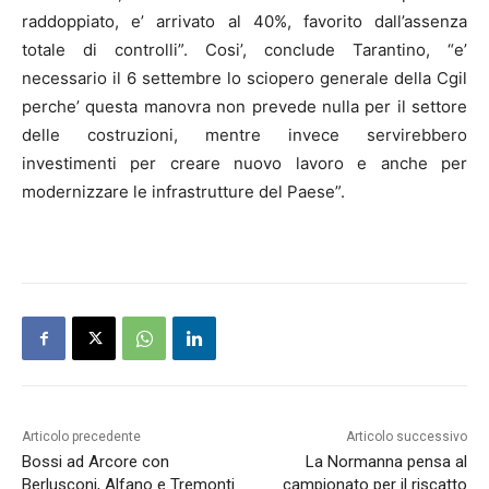
raddoppiato, e’ arrivato al 40%, favorito dall’assenza
totale di controlli”. Cosi’, conclude Tarantino, “e’
necessario il 6 settembre lo sciopero generale della Cgil
perche’ questa manovra non prevede nulla per il settore
delle costruzioni, mentre invece servirebbero
investimenti per creare nuovo lavoro e anche per
modernizzare le infrastrutture del Paese”.
Articolo precedente
Articolo successivo
Bossi ad Arcore con
La Normanna pensa al
Berlusconi, Alfano e Tremonti
campionato per il riscatto