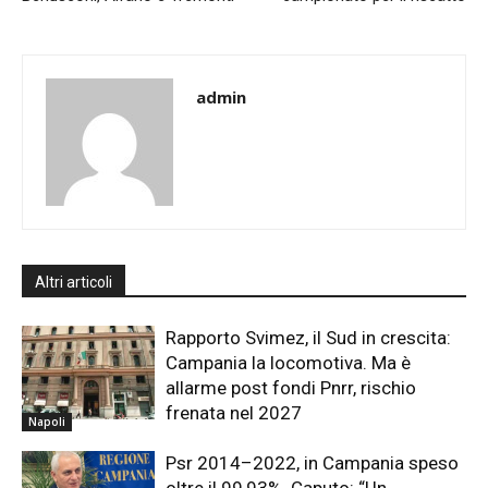
admin
Altri articoli
Rapporto Svimez, il Sud in crescita:
Campania la locomotiva. Ma è
allarme post fondi Pnrr, rischio
frenata nel 2027
Napoli
Psr 2014–2022, in Campania speso