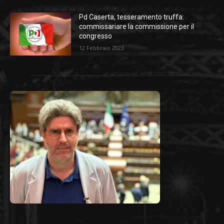
Pd Caserta, tesseramento truffa:
commissariare la commissione per il
congresso
12 Febbraio 2023