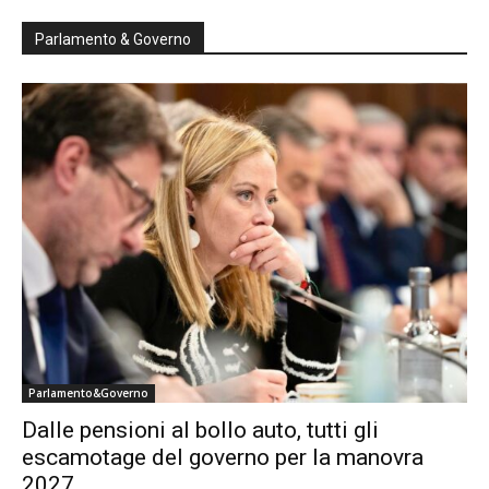
Parlamento & Governo
Parlamento&Governo
Dalle pensioni al bollo auto, tutti gli
escamotage del governo per la manovra
2027