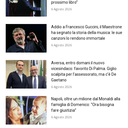
prossimo libro”
6 Agosto 2026
Addio a Francesco Guccini, il Maestrone
ha segnato la storia della musica: le sue
canzoni lo rendono immortale
6 Agosto 2026
Aversa, entro domani il nuovo
vicesindaco: favorito Di Palma. Giglio
scalpita per l’assessorato, ma c’è De
Gaetano
6 Agosto 2026
Napoli, oltre un milione dal Monaldi alla
famiglia di Domenico: “Ora bisogna
fare giustizia”
6 Agosto 2026