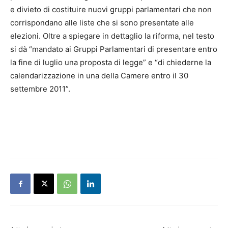
e divieto di costituire nuovi gruppi parlamentari che non
corrispondano alle liste che si sono presentate alle
elezioni. Oltre a spiegare in dettaglio la riforma, nel testo
si dà “mandato ai Gruppi Parlamentari di presentare entro
la fine di luglio una proposta di legge” e “di chiederne la
calendarizzazione in una della Camere entro il 30
settembre 2011”.