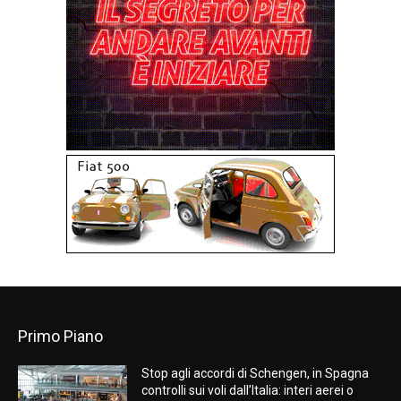
Primo Piano
Stop agli accordi di Schengen, in Spagna
controlli sui voli dall’Italia: interi aerei o