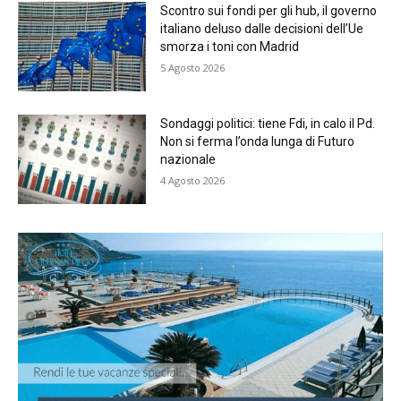
Scontro sui fondi per gli hub, il governo
italiano deluso dalle decisioni dell’Ue
smorza i toni con Madrid
5 Agosto 2026
Sondaggi politici: tiene Fdi, in calo il Pd.
Non si ferma l’onda lunga di Futuro
nazionale
4 Agosto 2026