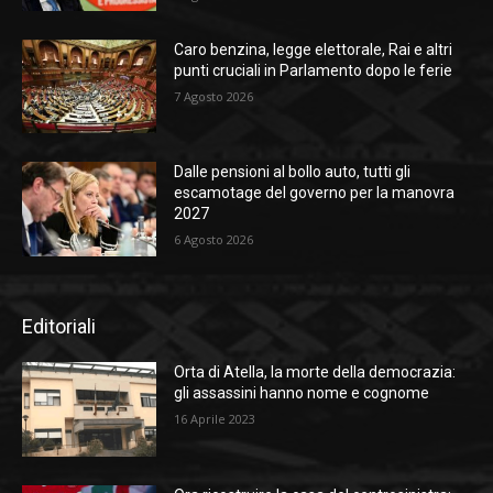
Caro benzina, legge elettorale, Rai e altri
punti cruciali in Parlamento dopo le ferie
7 Agosto 2026
Dalle pensioni al bollo auto, tutti gli
escamotage del governo per la manovra
2027
6 Agosto 2026
Editoriali
Orta di Atella, la morte della democrazia:
gli assassini hanno nome e cognome
16 Aprile 2023