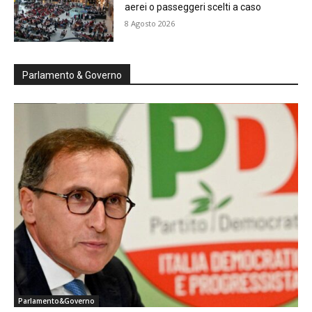
aerei o passeggeri scelti a caso
8 Agosto 2026
Parlamento & Governo
Parlamento&Governo