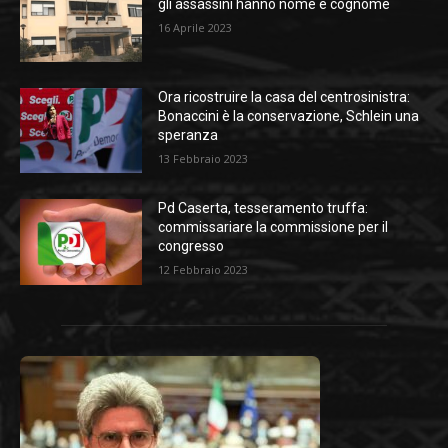
gli assassini hanno nome e cognome
16 Aprile 2023
Ora ricostruire la casa del centrosinistra:
Bonaccini è la conservazione, Schlein una
speranza
13 Febbraio 2023
Pd Caserta, tesseramento truffa:
commissariare la commissione per il
congresso
12 Febbraio 2023