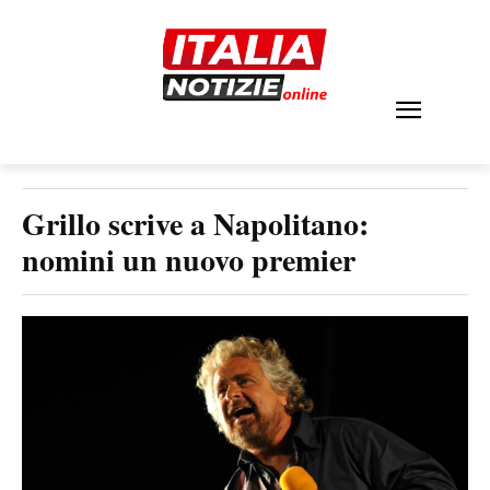
Grillo scrive a Napolitano:
nomini un nuovo premier