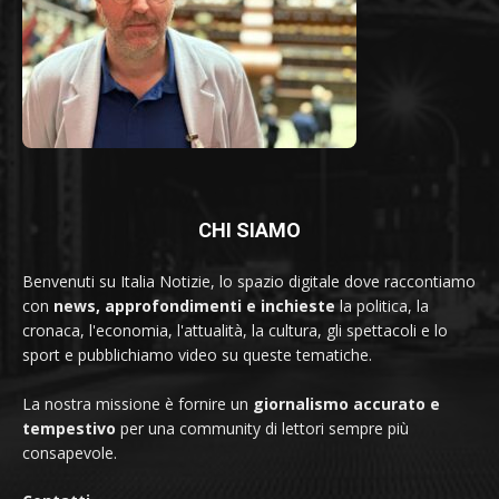
CHI SIAMO
Benvenuti su Italia Notizie, lo spazio digitale dove raccontiamo
con
news, approfondimenti e inchieste
la politica, la
cronaca, l'economia, l'attualità, la cultura, gli spettacoli e lo
sport e pubblichiamo video su queste tematiche.
La nostra missione è fornire un
giornalismo accurato e
tempestivo
per una community di lettori sempre più
consapevole.