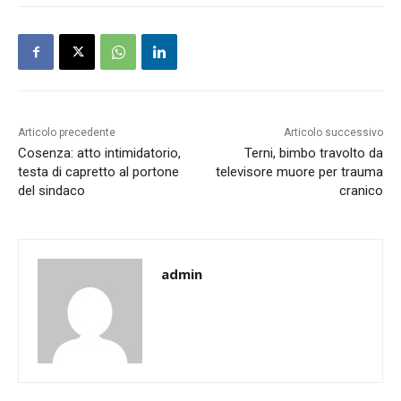
Articolo precedente
Articolo successivo
Cosenza: atto intimidatorio,
Terni, bimbo travolto da
testa di capretto al portone
televisore muore per trauma
del sindaco
cranico
admin