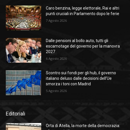
Caro benzina, legge elettorale, Rai e altri
punti cruciali in Parlamento dopo le ferie
7 Agosto 2026
Dalle pensioni al bollo auto, tutti gli
escamotage del governo per la manovra
2027
6 Agosto 2026
Scontro sui fondi per gli hub, il governo
italiano deluso dalle decisioni dell’Ue
smorza i toni con Madrid
5 Agosto 2026
Editoriali
Orta di Atella, la morte della democrazia: