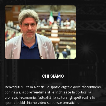
CHI SIAMO
Benvenuti su Italia Notizie, lo spazio digitale dove raccontiamo
con
news, approfondimenti e inchieste
la politica, la
cronaca, l'economia, l'attualità, la cultura, gli spettacoli e lo
sport e pubblichiamo video su queste tematiche.