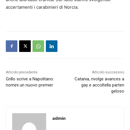
accertamenti i carabinieri di Norcia.
Articolo precedente
Articolo successivo
Grillo scrive a Napolitano:
Catania, rivolge avances a
nomini un nuovo premier
gay e accoltella parten
geloso
admin