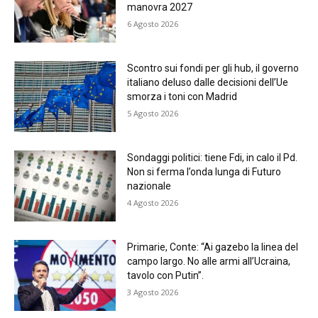
manovra 2027
6 Agosto 2026
Scontro sui fondi per gli hub, il governo
italiano deluso dalle decisioni dell’Ue
smorza i toni con Madrid
5 Agosto 2026
Sondaggi politici: tiene Fdi, in calo il Pd.
Non si ferma l’onda lunga di Futuro
nazionale
4 Agosto 2026
Primarie, Conte: “Ai gazebo la linea del
campo largo. No alle armi all’Ucraina,
tavolo con Putin”.
3 Agosto 2026