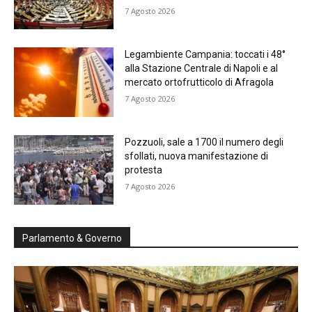
7 Agosto 2026
Legambiente Campania: toccati i 48°
alla Stazione Centrale di Napoli e al
mercato ortofrutticolo di Afragola
7 Agosto 2026
Pozzuoli, sale a 1700 il numero degli
sfollati, nuova manifestazione di
protesta
7 Agosto 2026
Parlamento & Governo