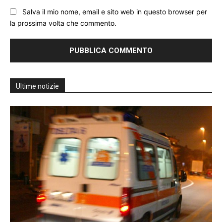
Salva il mio nome, email e sito web in questo browser per
la prossima volta che commento.
Ultime notizie