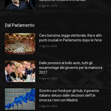
6 Agosto 2026
Dal Parlamento
Caro benzina, legge elettorale, Rai e altri
punti cruciali in Parlamento dopo le ferie
7 Agosto 2026
Dalle pensioni al bollo auto, tutti gli
escamotage del governo per la manovra
2027
6 Agosto 2026
Scontro sui fondi per gli hub, il governo
italiano deluso dalle decisioni dell’Ue
smorza i toni con Madrid
5 Agosto 2026