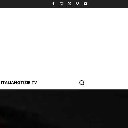
ITALIANOTIZIE TV