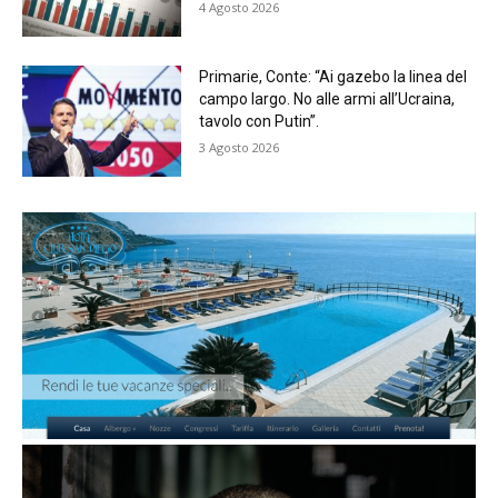
4 Agosto 2026
Primarie, Conte: “Ai gazebo la linea del
campo largo. No alle armi all’Ucraina,
tavolo con Putin”.
3 Agosto 2026