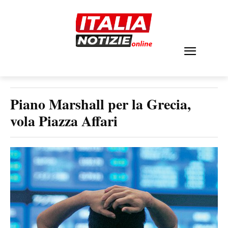
Piano Marshall per la Grecia,
vola Piazza Affari