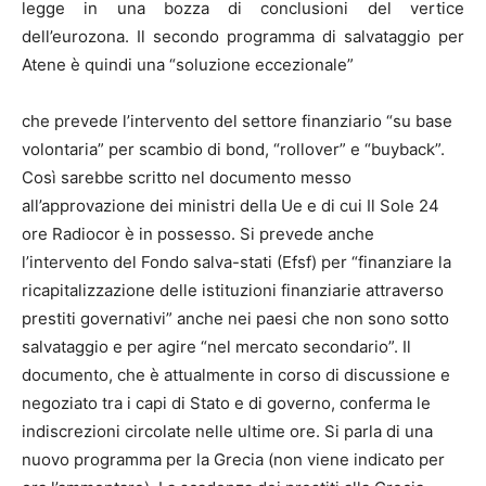
legge in una bozza di conclusioni del vertice
dell’eurozona. Il secondo programma di salvataggio per
Atene è quindi una “soluzione eccezionale”
che prevede l’intervento del settore finanziario “su base
volontaria” per scambio di bond, “rollover” e “buyback”.
Così sarebbe scritto nel documento messo
all’approvazione dei ministri della Ue e di cui Il Sole 24
ore Radiocor è in possesso. Si prevede anche
l’intervento del Fondo salva-stati (Efsf) per “finanziare la
ricapitalizzazione delle istituzioni finanziarie attraverso
prestiti governativi” anche nei paesi che non sono sotto
salvataggio e per agire “nel mercato secondario”. Il
documento, che è attualmente in corso di discussione e
negoziato tra i capi di Stato e di governo, conferma le
indiscrezioni circolate nelle ultime ore. Si parla di una
nuovo programma per la Grecia (non viene indicato per