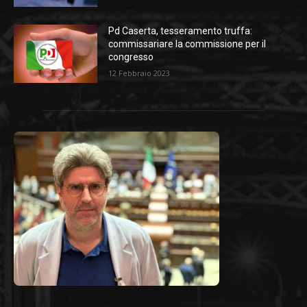
Pd Caserta, tesseramento truffa:
commissariare la commissione per il
congresso
12 Febbraio 2023