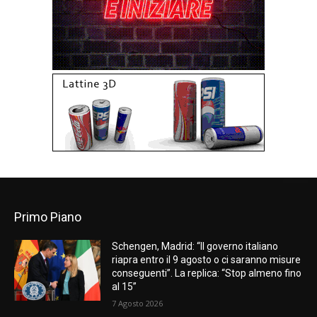
Primo Piano
Schengen, Madrid: “Il governo italiano
riapra entro il 9 agosto o ci saranno misure
conseguenti”. La replica: “Stop almeno fino
al 15”
7 Agosto 2026