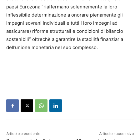
paesi Eurozona “riaffermano solennemente la loro
inflessibile determinazione a onorare pienamente gli
impegni sovrani individuali e tutti i loro impegni ad
assicurare) riforme strutturali e condizioni di bilancio
sostenibili” oltrechè a garantire la stabilità finanziaria
dell’unione monetaria nel suo complesso.
Articolo precedente
Articolo successivo