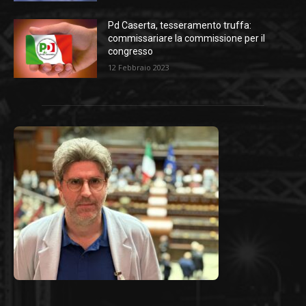
Pd Caserta, tesseramento truffa:
commissariare la commissione per il
congresso
12 Febbraio 2023