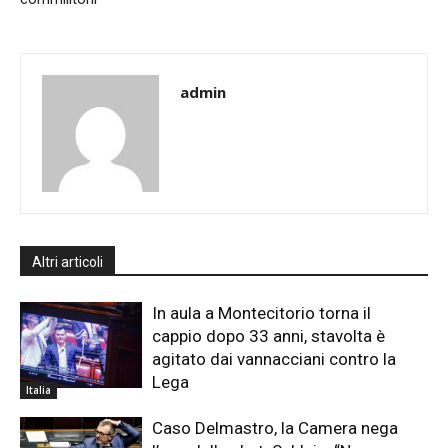
admin
Altri articoli
In aula a Montecitorio torna il
cappio dopo 33 anni, stavolta è
agitato dai vannacciani contro la
Lega
Italia
Caso Delmastro, la Camera nega