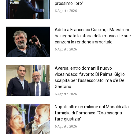
prossimo libro”
6 Agosto 2026
Addio a Francesco Guccini, il Maestrone
ha segnato la storia della musica: le sue
canzoni lo rendono immortale
6 Agosto 2026
Aversa, entro domani il nuovo
vicesindaco: favorito Di Palma. Giglio
scalpita per l’assessorato, ma c’è De
Gaetano
6 Agosto 2026
Napoli, oltre un milione dal Monaldi alla
famiglia di Domenico: “Ora bisogna
fare giustizia”
6 Agosto 2026