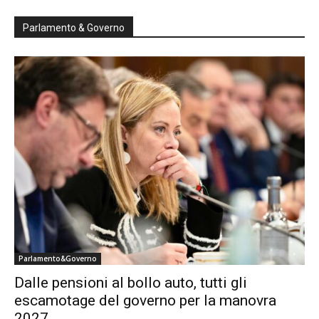
Parlamento & Governo
Parlamento&Governo
Dalle pensioni al bollo auto, tutti gli
escamotage del governo per la manovra
2027