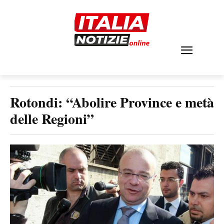
Rotondi: “Abolire Province e metà
delle Regioni”