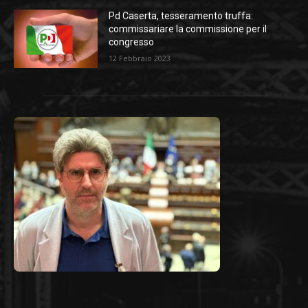
Pd Caserta, tesseramento truffa:
commissariare la commissione per il
congresso
12 Febbraio 2023