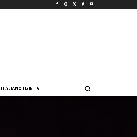
ITALIANOTIZIE TV