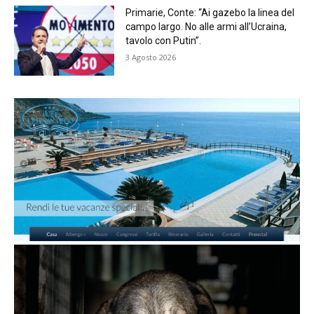
Primarie, Conte: “Ai gazebo la linea del
campo largo. No alle armi all’Ucraina,
tavolo con Putin”.
3 Agosto 2026