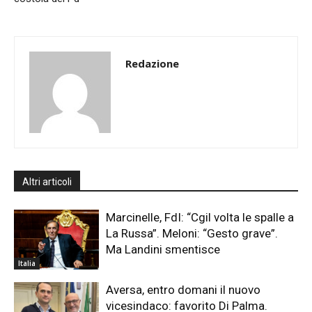
Redazione
Altri articoli
Marcinelle, FdI: “Cgil volta le spalle a
La Russa”. Meloni: “Gesto grave”.
Ma Landini smentisce
Italia
Aversa, entro domani il nuovo
vicesindaco: favorito Di Palma.