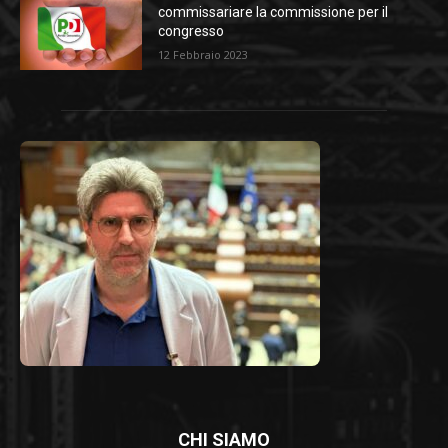
commissariare la commissione per il
congresso
12 Febbraio 2023
CHI SIAMO