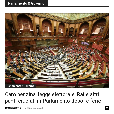
Parlamento & Governo
Parlamento&Governo
Caro benzina, legge elettorale, Rai e altri
punti cruciali in Parlamento dopo le ferie
Redazione
-
7 Agosto 2026
0