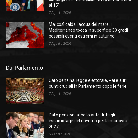
al 15”
7 Agosto 2026
Mai così calda l’acqua del mare, il
Mediterraneo tocca in superficie 33 gradi:
possibili eventi estremi in autunno
7 Agosto 2026
Dal Parlamento
Caro benzina, legge elettorale, Rai e altri
punti cruciali in Parlamento dopo le ferie
7 Agosto 2026
Dalle pensioni al bollo auto, tutti gli
escamotage del governo per la manovra
2027
6 Agosto 2026