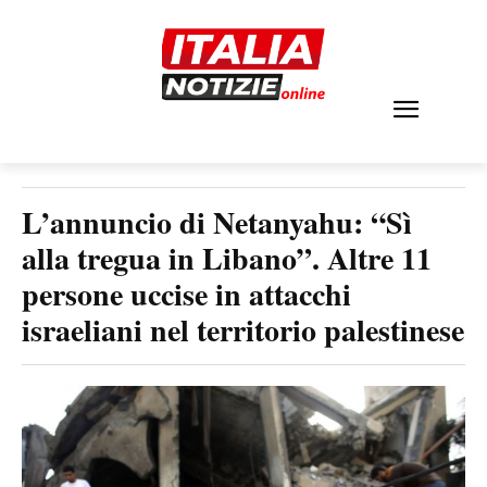
L’annuncio di Netanyahu: “Sì
alla tregua in Libano”. Altre 11
persone uccise in attacchi
israeliani nel territorio palestinese