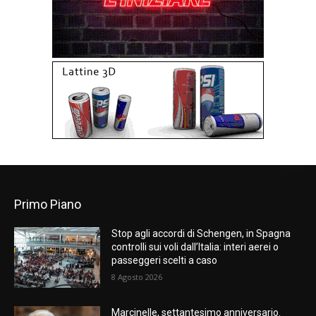
Primo Piano
Stop agli accordi di Schengen, in Spagna
controlli sui voli dall’Italia: interi aerei o
passeggeri scelti a caso
8 Agosto 2026
Marcinelle, settantesimo anniversario.