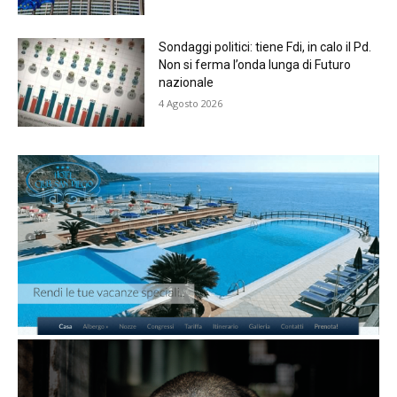
Sondaggi politici: tiene Fdi, in calo il Pd.
Non si ferma l’onda lunga di Futuro
nazionale
4 Agosto 2026