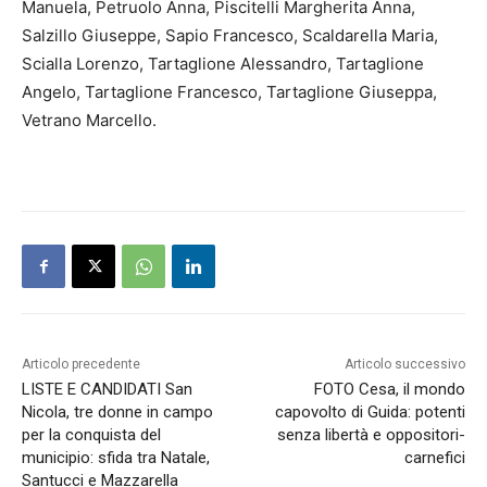
Manuela, Petruolo Anna, Piscitelli Margherita Anna,
Salzillo Giuseppe, Sapio Francesco, Scaldarella Maria,
Scialla Lorenzo, Tartaglione Alessandro, Tartaglione
Angelo, Tartaglione Francesco, Tartaglione Giuseppa,
Vetrano Marcello.
Articolo precedente
Articolo successivo
LISTE E CANDIDATI San
FOTO Cesa, il mondo
Nicola, tre donne in campo
capovolto di Guida: potenti
per la conquista del
senza libertà e oppositori-
municipio: sfida tra Natale,
carnefici
Santucci e Mazzarella