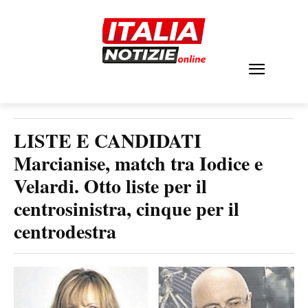
LISTE E CANDIDATI
Marcianise, match tra Iodice e
Velardi. Otto liste per il
centrosinistra, cinque per il
centrodestra