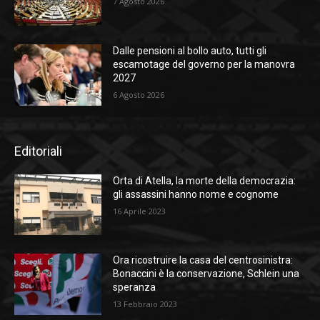
7 Agosto 2026
Dalle pensioni al bollo auto, tutti gli
escamotage del governo per la manovra
2027
6 Agosto 2026
Editoriali
Orta di Atella, la morte della democrazia:
gli assassini hanno nome e cognome
16 Aprile 2023
Ora ricostruire la casa del centrosinistra:
Bonaccini è la conservazione, Schlein una
speranza
13 Febbraio 2023