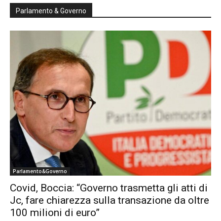
Parlamento & Governo
Parlamento&Governo
Covid, Boccia: “Governo trasmetta gli atti di
Jc, fare chiarezza sulla transazione da oltre
100 milioni di euro”