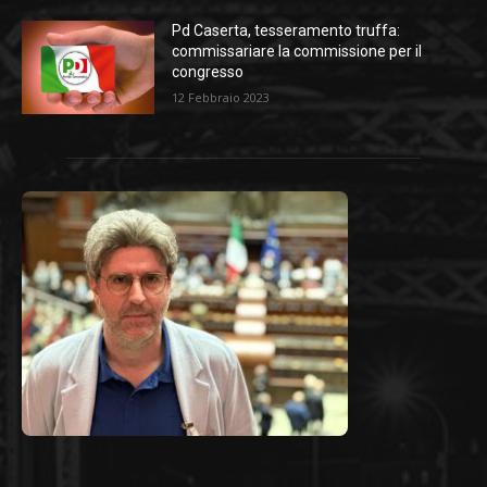
Pd Caserta, tesseramento truffa:
commissariare la commissione per il
congresso
12 Febbraio 2023