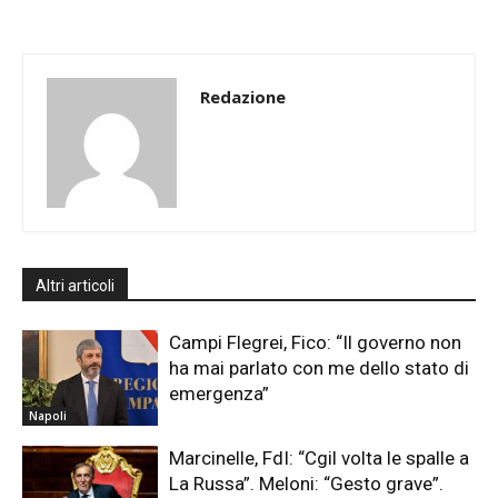
Redazione
Altri articoli
Campi Flegrei, Fico: “Il governo non
ha mai parlato con me dello stato di
emergenza”
Napoli
Marcinelle, FdI: “Cgil volta le spalle a
La Russa”. Meloni: “Gesto grave”.