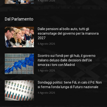
4 Agosto 2026
Dal Parlamento
Dalle pensioni al bollo auto, tutti gli
escamotage del governo per la manovra
2027
6 Agosto 2026
Scontro sui fondi per gli hub, il governo
italiano deluso dalle decisioni dell’Ue
smorza i toni con Madrid
5 Agosto 2026
Sondaggi politici: tiene Fdi, in calo il Pd. Non
si ferma l’onda lunga di Futuro nazionale
4 Agosto 2026