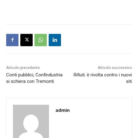
Articolo precedente
Articolo successivo
Conti pubblici, Confindustria
Rifiuti: è rivolta contro i nuovi
si schiera con Tremonti
siti
admin