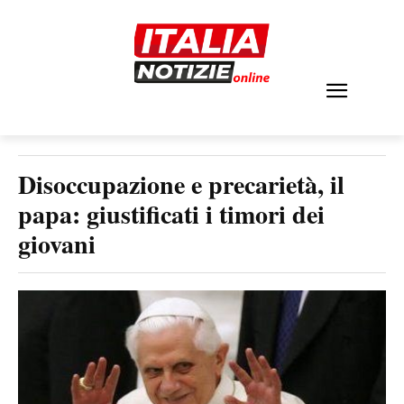
Disoccupazione e precarietà, il
papa: giustificati i timori dei
giovani