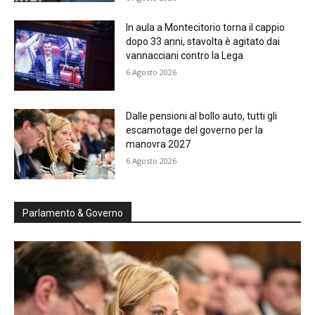
In aula a Montecitorio torna il cappio
dopo 33 anni, stavolta è agitato dai
vannacciani contro la Lega
6 Agosto 2026
Dalle pensioni al bollo auto, tutti gli
escamotage del governo per la
manovra 2027
6 Agosto 2026
Parlamento & Governo