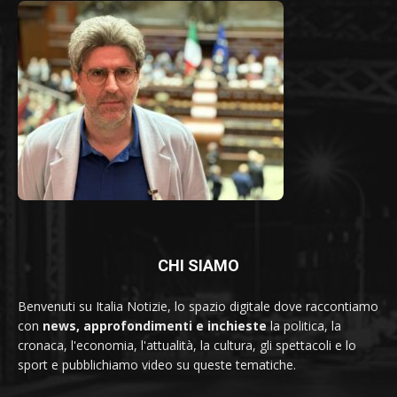
CHI SIAMO
Benvenuti su Italia Notizie, lo spazio digitale dove raccontiamo
con
news, approfondimenti e inchieste
la politica, la
cronaca, l'economia, l'attualità, la cultura, gli spettacoli e lo
sport e pubblichiamo video su queste tematiche.