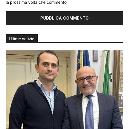
la prossima volta che commento.
Ultime notizie