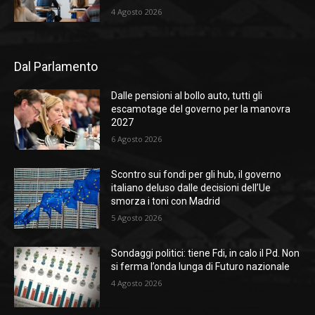
4 Agosto 2026
Dal Parlamento
Dalle pensioni al bollo auto, tutti gli
escamotage del governo per la manovra
2027
6 Agosto 2026
Scontro sui fondi per gli hub, il governo
italiano deluso dalle decisioni dell’Ue
smorza i toni con Madrid
5 Agosto 2026
Sondaggi politici: tiene Fdi, in calo il Pd. Non
si ferma l’onda lunga di Futuro nazionale
4 Agosto 2026