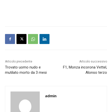
Articolo precedente
Articolo successivo
Trovato uomo nudo e
F1, Monza incorona Vettel,
mutilato morto da 3 mesi
Alonso terzo
admin