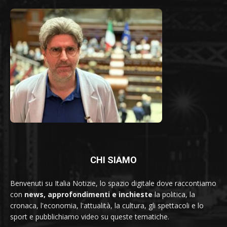
CHI SIAMO
Benvenuti su Italia Notizie, lo spazio digitale dove raccontiamo
con
news, approfondimenti e inchieste
la politica, la
cronaca, l'economia, l'attualità, la cultura, gli spettacoli e lo
sport e pubblichiamo video su queste tematiche.