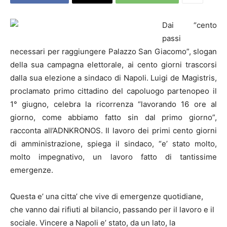
Dai “cento
passi
necessari per raggiungere Palazzo San Giacomo”, slogan
della sua campagna elettorale, ai cento giorni trascorsi
dalla sua elezione a sindaco di Napoli. Luigi de Magistris,
proclamato primo cittadino del capoluogo partenopeo il
1° giugno, celebra la ricorrenza “lavorando 16 ore al
giorno, come abbiamo fatto sin dal primo giorno”,
racconta all’ADNKRONOS. Il lavoro dei primi cento giorni
di amministrazione, spiega il sindaco, “e’ stato molto,
molto impegnativo, un lavoro fatto di tantissime
emergenze.
Questa e’ una citta’ che vive di emergenze quotidiane,
che vanno dai rifiuti al bilancio, passando per il lavoro e il
sociale. Vincere a Napoli e’ stato, da un lato, la