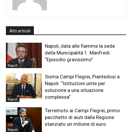
Altri articoli
Napoli, data alle fiamme la sede
della Municipalità 1. Manfredi:
“Episodio gravissimo”
Napoli
Sisma Campi Flegrei, Piantedosi a
Napoli: “Istituzioni unite per
soluzione a una situazione
complessa”
Napoli
Terremoto ai Campi Flegrei, primo
pacchetto di aiuti dalla Regione:
stanziato un milione di euro
Napoli