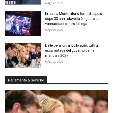
6 Agosto 2026
In aula a Montecitorio torna il cappio
dopo 33 anni, stavolta è agitato dai
vannacciani contro la Lega
6 Agosto 2026
Dalle pensioni al bollo auto, tutti gli
escamotage del governo per la
manovra 2027
6 Agosto 2026
Parlamento & Governo