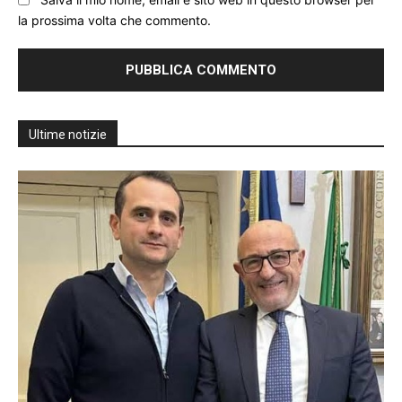
la prossima volta che commento.
Ultime notizie