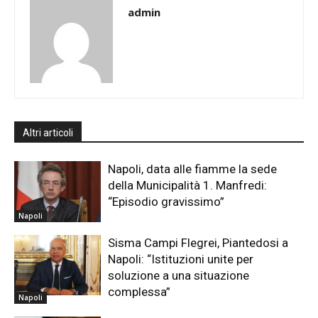
admin
Altri articoli
Napoli, data alle fiamme la sede
della Municipalità 1. Manfredi:
“Episodio gravissimo”
Napoli
Sisma Campi Flegrei, Piantedosi a
Napoli: “Istituzioni unite per
soluzione a una situazione
complessa”
Napoli