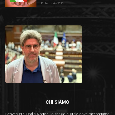
12 Febbraio 2023
CHI SIAMO
Benvenuti su Italia Notizie, lo spazio digitale dove raccontiamo