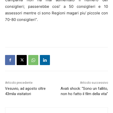
consiglieri; passerebbe cosi’ a 50 consiglieri e 10
assessori mentre ci sono Regioni magari piu’ piccole con
70-80 consiglieri”.
Articolo precedente
Articolo successivo
Vesuvio, ad agosto oltre
Avati shock: “Sono un fallito,
43mila visitatori
non ho fatto il film della vita”