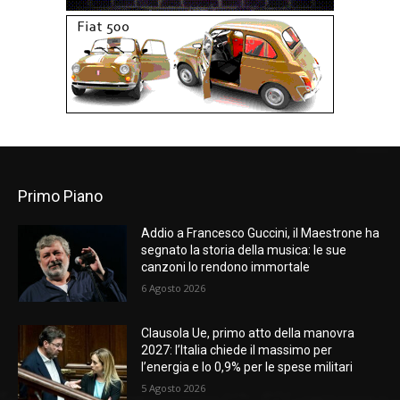
Primo Piano
Addio a Francesco Guccini, il Maestrone ha
segnato la storia della musica: le sue
canzoni lo rendono immortale
6 Agosto 2026
Clausola Ue, primo atto della manovra
2027: l’Italia chiede il massimo per
l’energia e lo 0,9% per le spese militari
5 Agosto 2026