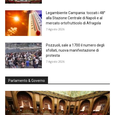
Legambiente Campania: toccati i 48°
alla Stazione Centrale di Napoli e al
mercato ortofrutticolo di Afragola
7 Agosto 2026
Pozzuoli, sale a 1700 il numero degli
sfollati, nuova manifestazione di
protesta
7 Agosto 2026
Parlamento & Governo