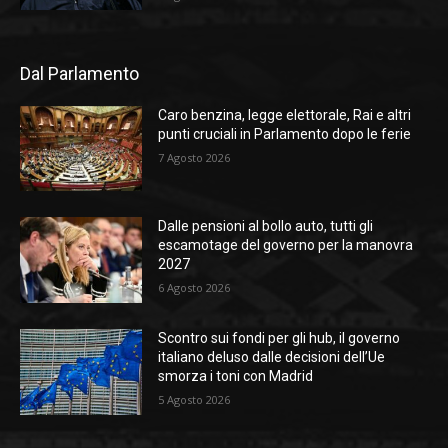
Dal Parlamento
Caro benzina, legge elettorale, Rai e altri
punti cruciali in Parlamento dopo le ferie
7 Agosto 2026
Dalle pensioni al bollo auto, tutti gli
escamotage del governo per la manovra
2027
6 Agosto 2026
Scontro sui fondi per gli hub, il governo
italiano deluso dalle decisioni dell’Ue
smorza i toni con Madrid
5 Agosto 2026