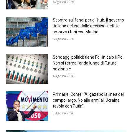
6 Agosto 2026
Scontro sui fondi per gli hub, il governo
italiano deluso dalle decisioni dell’Ue
smorza i toni con Madrid
5 Agosto 2026
Sondaggi politici: tiene Fdi, in calo il Pd.
Non si ferma l’onda lunga di Futuro
nazionale
4 Agosto 2026
Primarie, Conte: “Ai gazebo la linea del
campo largo. No alle armi all’Ucraina,
tavolo con Putin”.
3 Agosto 2026