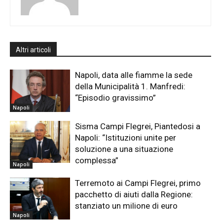
Altri articoli
Napoli, data alle fiamme la sede
della Municipalità 1. Manfredi:
“Episodio gravissimo”
Napoli
Sisma Campi Flegrei, Piantedosi a
Napoli: “Istituzioni unite per
soluzione a una situazione
complessa”
Napoli
Terremoto ai Campi Flegrei, primo
pacchetto di aiuti dalla Regione:
stanziato un milione di euro
Napoli