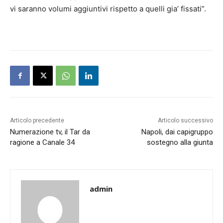
vi saranno volumi aggiuntivi rispetto a quelli gia’ fissati”.
Articolo precedente
Articolo successivo
Numerazione tv, il Tar da
Napoli, dai capigruppo
ragione a Canale 34
sostegno alla giunta
admin