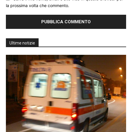
la prossima volta che commento.
Ultime notizie