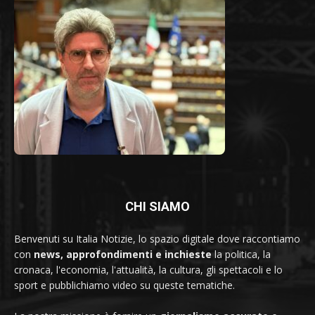
CHI SIAMO
Benvenuti su Italia Notizie, lo spazio digitale dove raccontiamo
con
news, approfondimenti e inchieste
la politica, la
cronaca, l'economia, l'attualità, la cultura, gli spettacoli e lo
sport e pubblichiamo video su queste tematiche.