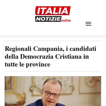
Regionali Campania, i candidati
della Democrazia Cristiana in
tutte le province