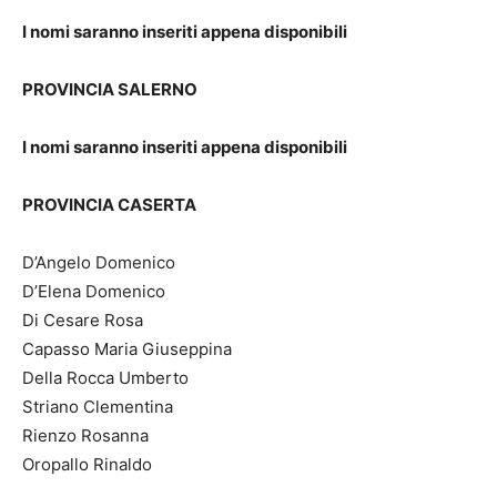
I nomi saranno inseriti appena disponibili
PROVINCIA SALERNO
I nomi saranno inseriti appena disponibili
PROVINCIA CASERTA
D’Angelo Domenico
D’Elena Domenico
Di Cesare Rosa
Capasso Maria Giuseppina
Della Rocca Umberto
Striano Clementina
Rienzo Rosanna
Oropallo Rinaldo