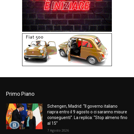
Primo Piano
Schengen, Madrid: “Il governo italiano
riapra entro il 9 agosto o ci saranno misure
conseguenti”. La replica: “Stop almeno fino
al 15”
7 Agosto 2026