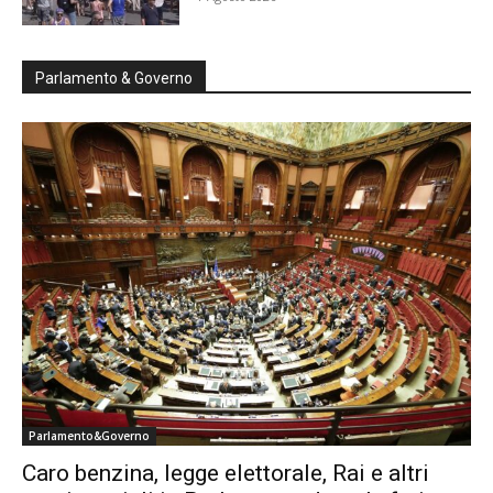
Parlamento & Governo
Parlamento&Governo
Caro benzina, legge elettorale, Rai e altri