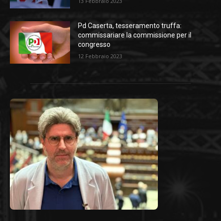
13 Febbraio 2023
Pd Caserta, tesseramento truffa:
commissariare la commissione per il
congresso
12 Febbraio 2023