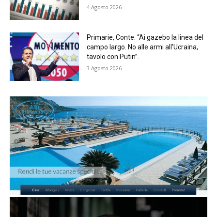
4 Agosto 2026
Primarie, Conte: “Ai gazebo la linea del
campo largo. No alle armi all’Ucraina,
tavolo con Putin”.
3 Agosto 2026