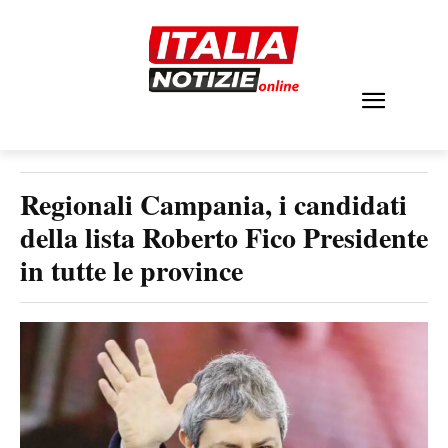
Regionali Campania, i candidati
della lista Roberto Fico Presidente
in tutte le province