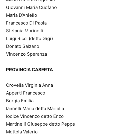
Giovanni Maria Cuofano
Maria D’Aniello
Francesco Di Paola
Stefania Morinelli
Luigi Ricci (detto Gigi)
Donato Salzano
Vincenzo Speranza
PROVINCIA CASERTA
Crovella Virginia Anna
Apperti Francesco
Borgia Emilia
Iannelli Maria detta Mariella
Iodice Vincenzo detto Enzo
Martinelli Giuseppe detto Peppe
Mottola Valerio