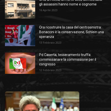
gli assassini hanno nome e cognome
16 Aprile 2023
Ora ricostruire la casa del centrosinistra:
Bonaccini è la conservazione, Schlein una
speranza
13 Febbraio 2023
Pd Caserta, tesseramento truffa:
commissariare la commissione per il
congresso
12 Febbraio 2023