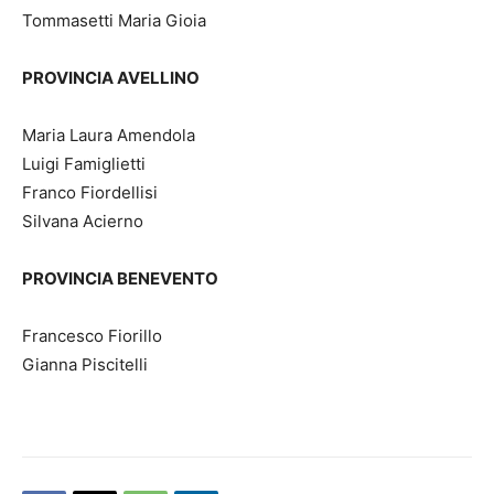
Tommasetti Maria Gioia
PROVINCIA AVELLINO
Maria Laura Amendola
Luigi Famiglietti
Franco Fiordellisi
Silvana Acierno
PROVINCIA BENEVENTO
Francesco Fiorillo
Gianna Piscitelli