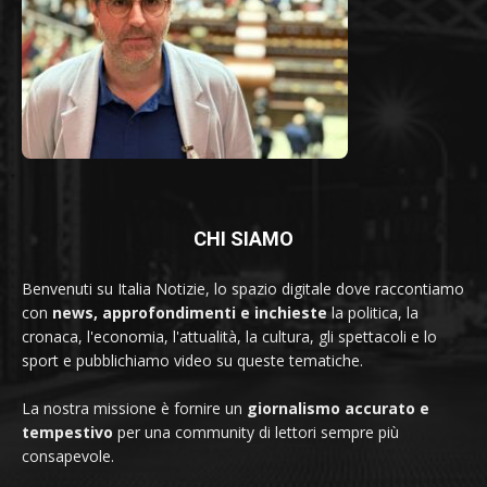
CHI SIAMO
Benvenuti su Italia Notizie, lo spazio digitale dove raccontiamo
con
news, approfondimenti e inchieste
la politica, la
cronaca, l'economia, l'attualità, la cultura, gli spettacoli e lo
sport e pubblichiamo video su queste tematiche.
La nostra missione è fornire un
giornalismo accurato e
tempestivo
per una community di lettori sempre più
consapevole.