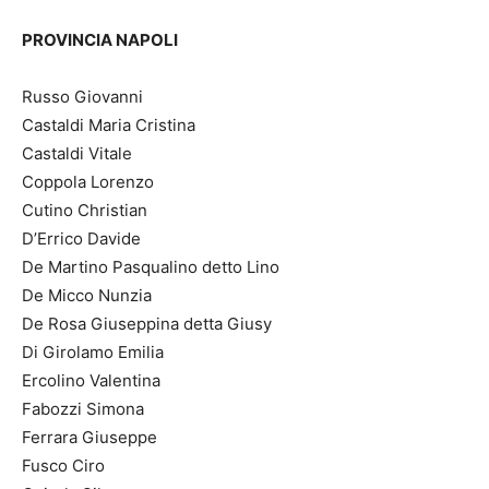
PROVINCIA NAPOLI
Russo Giovanni
Castaldi Maria Cristina
Castaldi Vitale
Coppola Lorenzo
Cutino Christian
D’Errico Davide
De Martino Pasqualino detto Lino
De Micco Nunzia
De Rosa Giuseppina detta Giusy
Di Girolamo Emilia
Ercolino Valentina
Fabozzi Simona
Ferrara Giuseppe
Fusco Ciro