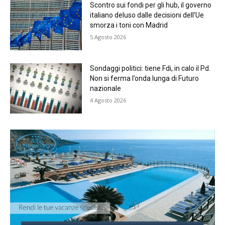
Scontro sui fondi per gli hub, il governo
italiano deluso dalle decisioni dell’Ue
smorza i toni con Madrid
5 Agosto 2026
Sondaggi politici: tiene Fdi, in calo il Pd.
Non si ferma l’onda lunga di Futuro
nazionale
4 Agosto 2026