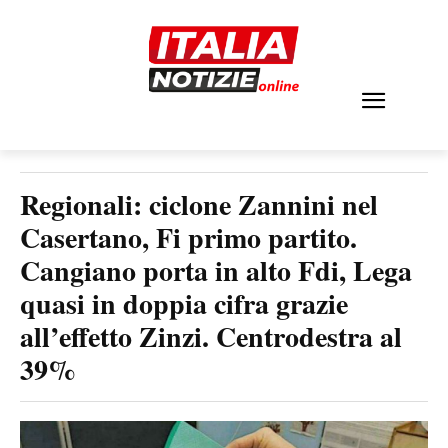
Regionali: ciclone Zannini nel
Casertano, Fi primo partito.
Cangiano porta in alto Fdi, Lega
quasi in doppia cifra grazie
all’effetto Zinzi. Centrodestra al
39%