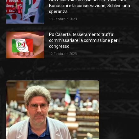
Bonaccini è la conservazione, Schlein una
speranza
13 Febbraio 2023
Pd Caserta, tesseramento truffa:
commissariare la commissione per il
congresso
12 Febbraio 2023