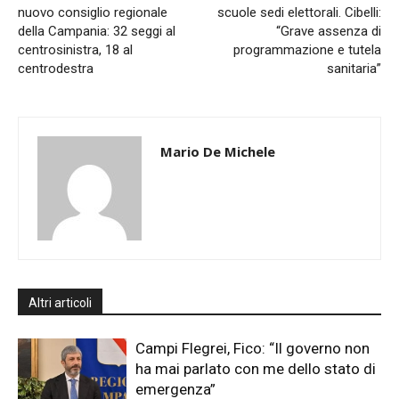
nuovo consiglio regionale
scuole sedi elettorali. Cibelli:
della Campania: 32 seggi al
“Grave assenza di
centrosinistra, 18 al
programmazione e tutela
centrodestra
sanitaria”
Mario De Michele
Altri articoli
Campi Flegrei, Fico: “Il governo non
ha mai parlato con me dello stato di
emergenza”