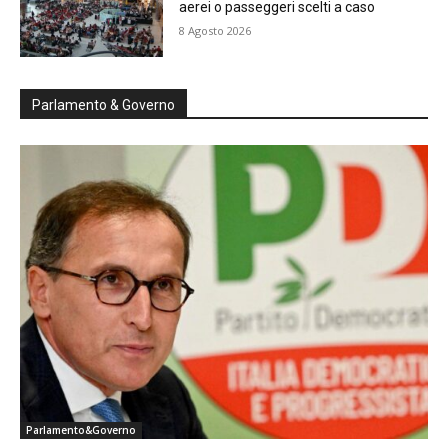
aerei o passeggeri scelti a caso
8 Agosto 2026
Parlamento & Governo
Parlamento&Governo