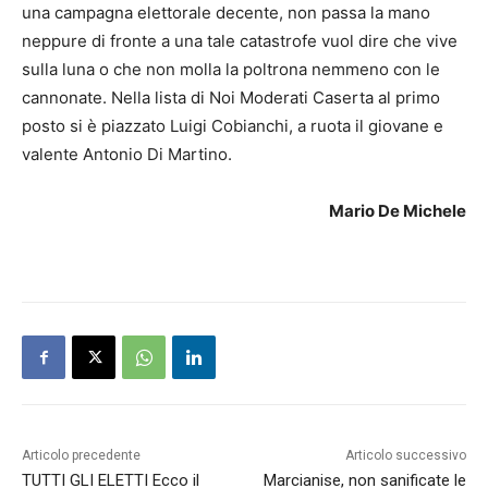
una campagna elettorale decente, non passa la mano
neppure di fronte a una tale catastrofe vuol dire che vive
sulla luna o che non molla la poltrona nemmeno con le
cannonate. Nella lista di Noi Moderati Caserta al primo
posto si è piazzato Luigi Cobianchi, a ruota il giovane e
valente Antonio Di Martino.
Mario De Michele
Articolo precedente
Articolo successivo
TUTTI GLI ELETTI Ecco il
Marcianise, non sanificate le