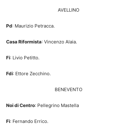
AVELLINO
Pd
: Maurizio Petracca.
Casa Riformista
: Vincenzo Alaia.
Fi
: Livio Petitto.
Fdi
: Ettore Zecchino.
BENEVENTO
Noi di Centro
: Pellegrino Mastella
Fi
: Fernando Errico.