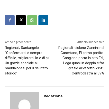
Articolo precedente
Articolo successivo
Regionali, Santangelo:
Regionali: ciclone Zannini nel
“Confermarsi è sempre
Casertano, Fi primo partito.
difficile, migliorarsi lo è di più.
Cangiano porta in alto Fdi,
Un grazie speciale ai
Lega quasi in doppia cifra
maddalonesi per il risultato
grazie all’effetto Zinzi.
storico”
Centrodestra al 39%
Redazione