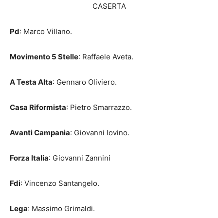
CASERTA
Pd
: Marco Villano.
Movimento 5 Stelle
: Raffaele Aveta.
A Testa Alta
: Gennaro Oliviero.
Casa Riformista
: Pietro Smarrazzo.
Avanti Campania
: Giovanni Iovino.
Forza Italia
: Giovanni Zannini
Fdi
: Vincenzo Santangelo.
Lega
: Massimo Grimaldi.