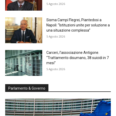
5 Agosto 2026
Sisma Campi Flegrei, Piantedosi a
Napoli: “Istituzioni unite per soluzione a
una situazione complessa”
5 Agosto 2026
Carceri, l’associazione Antigone.
“Trattamento disumano, 38 suicidi in 7
mesi”
5 Agosto 2026
Parlamento & Governo