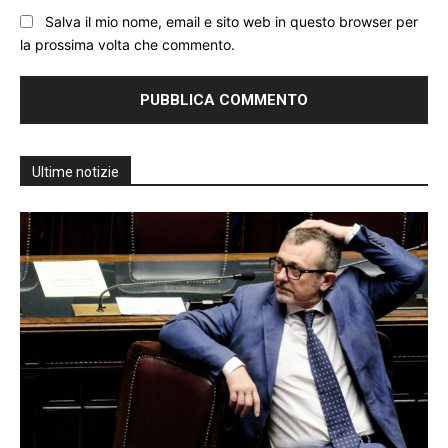
Salva il mio nome, email e sito web in questo browser per
la prossima volta che commento.
Ultime notizie