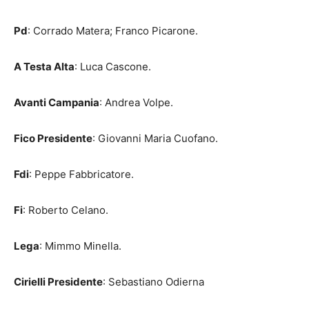
Pd
: Corrado Matera; Franco Picarone.
A Testa Alta
: Luca Cascone.
Avanti Campania
: Andrea Volpe.
Fico Presidente
: Giovanni Maria Cuofano.
Fdi
: Peppe Fabbricatore.
Fi
: Roberto Celano.
Lega
: Mimmo Minella.
Cirielli Presidente
: Sebastiano Odierna