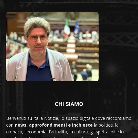
CHI SIAMO
Benvenuti su Italia Notizie, lo spazio digitale dove raccontiamo
con
news, approfondimenti e inchieste
la politica, la
cronaca, l'economia, l'attualità, la cultura, gli spettacoli e lo