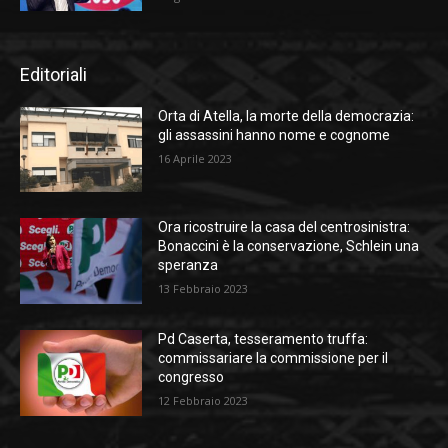
Editoriali
Orta di Atella, la morte della democrazia:
gli assassini hanno nome e cognome
16 Aprile 2023
Ora ricostruire la casa del centrosinistra:
Bonaccini è la conservazione, Schlein una
speranza
13 Febbraio 2023
Pd Caserta, tesseramento truffa:
commissariare la commissione per il
congresso
12 Febbraio 2023