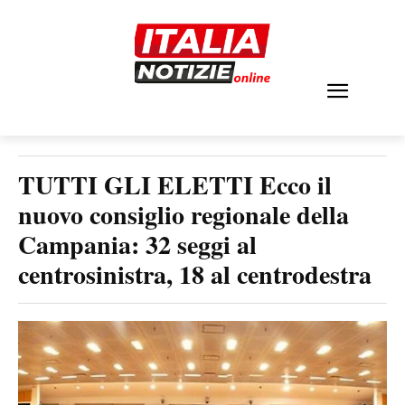
TUTTI GLI ELETTI Ecco il
nuovo consiglio regionale della
Campania: 32 seggi al
centrosinistra, 18 al centrodestra