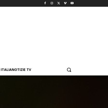
ITALIANOTIZIE TV