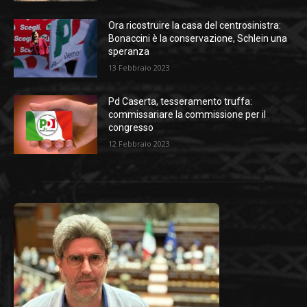
Ora ricostruire la casa del centrosinistra:
Bonaccini è la conservazione, Schlein una
speranza
13 Febbraio 2023
Pd Caserta, tesseramento truffa:
commissariare la commissione per il
congresso
12 Febbraio 2023