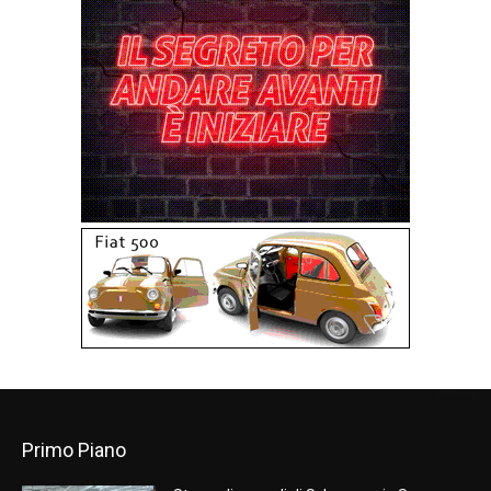
Primo Piano