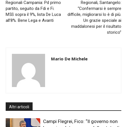
Regionali Campania: Pd primo
Regionali, Santangelo:
partito, seguito da Fdi e Fi.
“Confermarsi è sempre
M5S sopra il 9%, lista De Luca
difficile, migliorarsi lo è di più.
all’8%. Bene Lega e Avanti
Un grazie speciale ai
maddalonesi per il risultato
storico”
Mario De Michele
Altri articoli
Campi Flegrei, Fico: “Il governo non