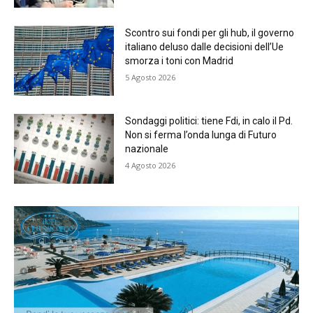
Scontro sui fondi per gli hub, il governo
italiano deluso dalle decisioni dell’Ue
smorza i toni con Madrid
5 Agosto 2026
Sondaggi politici: tiene Fdi, in calo il Pd.
Non si ferma l’onda lunga di Futuro
nazionale
4 Agosto 2026