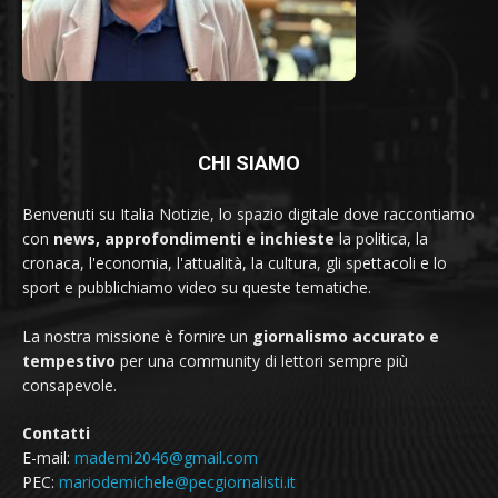
CHI SIAMO
Benvenuti su Italia Notizie, lo spazio digitale dove raccontiamo
con
news, approfondimenti e inchieste
la politica, la
cronaca, l'economia, l'attualità, la cultura, gli spettacoli e lo
sport e pubblichiamo video su queste tematiche.
La nostra missione è fornire un
giornalismo accurato e
tempestivo
per una community di lettori sempre più
consapevole.
Contatti
E-mail:
mademi2046@gmail.com
PEC:
mariodemichele@pecgiornalisti.it