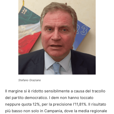
Stefano Graziano
Il margine si è ridotto sensibilmente a causa del tracollo
del partito democratico. I dem non hanno toccato
neppure quota 12%, per la precisione l’11,81%. Il risultato
più basso non solo in Campania, dove la media regionale