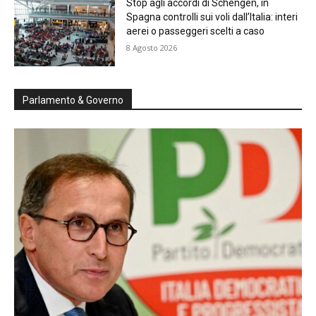
Stop agli accordi di Schengen, in
Spagna controlli sui voli dall’Italia: interi
aerei o passeggeri scelti a caso
8 Agosto 2026
Parlamento & Governo