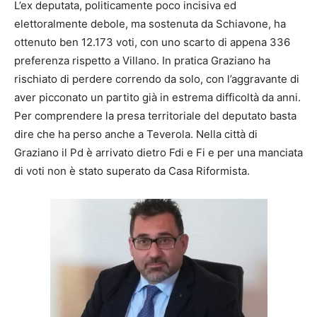
L’ex deputata, politicamente poco incisiva ed
elettoralmente debole, ma sostenuta da Schiavone, ha
ottenuto ben 12.173 voti, con uno scarto di appena 336
preferenza rispetto a Villano. In pratica Graziano ha
rischiato di perdere correndo da solo, con l’aggravante di
aver picconato un partito già in estrema difficoltà da anni.
Per comprendere la presa territoriale del deputato basta
dire che ha perso anche a Teverola. Nella città di
Graziano il Pd è arrivato dietro Fdi e Fi e per una manciata
di voti non è stato superato da Casa Riformista.