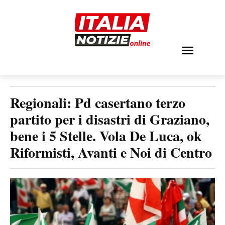
Regionali: Pd casertano terzo
partito per i disastri di Graziano,
bene i 5 Stelle. Vola De Luca, ok
Riformisti, Avanti e Noi di Centro