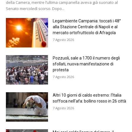
della Camera, mentre l’ultima campanella aveva già suonato al
Senato mercoledì scorso. Dopo...
Legambiente Campania: toccati i 48°
alla Stazione Centrale di Napoli e al
mercato ortofrutticolo di Afragola
7 Agosto 2026
Pozzuoli, sale a 1700 il numero degli
sfollati, nuova manifestazione di
protesta
7 Agosto 2026
Altri 10 giorni di caldo estremo: l’Italia
soffoca nell’afa: bollino rosso in 26 città
7 Agosto 2026