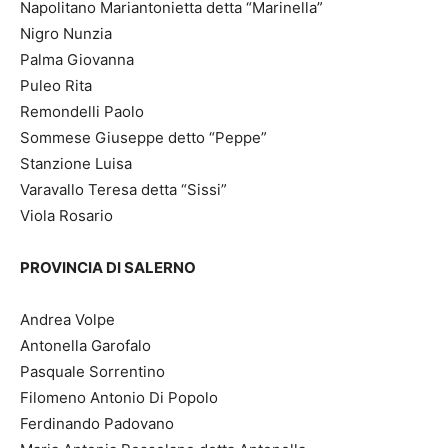
Napolitano Mariantonietta detta “Marinella”
Nigro Nunzia
Palma Giovanna
Puleo Rita
Remondelli Paolo
Sommese Giuseppe detto “Peppe”
Stanzione Luisa
Varavallo Teresa detta “Sissi”
Viola Rosario
PROVINCIA DI SALERNO
Andrea Volpe
Antonella Garofalo
Pasquale Sorrentino
Filomeno Antonio Di Popolo
Ferdinando Padovano