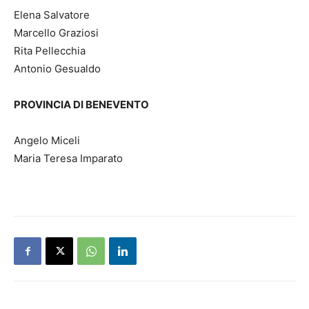
Elena Salvatore
Marcello Graziosi
Rita Pellecchia
Antonio Gesualdo
PROVINCIA DI BENEVENTO
Angelo Miceli
Maria Teresa Imparato