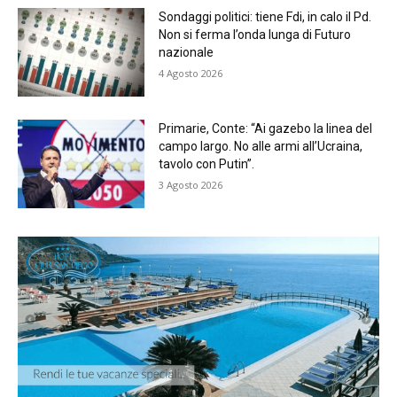
Sondaggi politici: tiene Fdi, in calo il Pd.
Non si ferma l’onda lunga di Futuro
nazionale
4 Agosto 2026
Primarie, Conte: “Ai gazebo la linea del
campo largo. No alle armi all’Ucraina,
tavolo con Putin”.
3 Agosto 2026