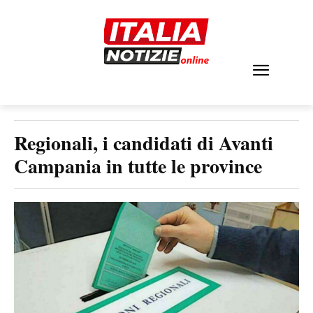
Regionali, i candidati di Avanti
Campania in tutte le province