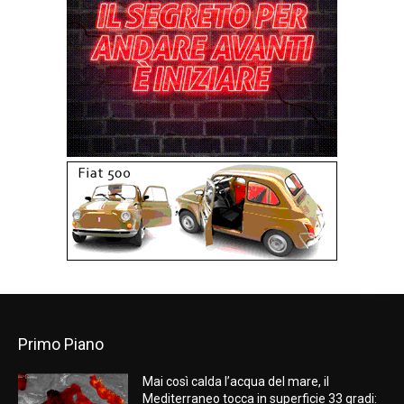
Primo Piano
Mai così calda l’acqua del mare, il
Mediterraneo tocca in superficie 33 gradi: