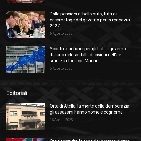
Dalle pensioni al bollo auto, tutti gli
escamotage del governo per la manovra
2027
6 Agosto 2026
Scontro sui fondi per gli hub, il governo
italiano deluso dalle decisioni dell’Ue
smorza i toni con Madrid
5 Agosto 2026
Editoriali
Orta di Atella, la morte della democrazia:
gli assassini hanno nome e cognome
16 Aprile 2023