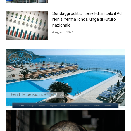
Sondaggi politici: tiene Fdi, in calo il Pd.
Non si ferma l’onda lunga di Futuro
nazionale
4 Agosto 2026