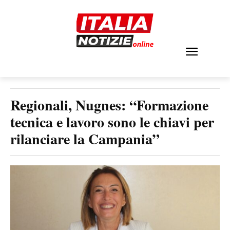
Regionali, Nugnes: “Formazione
tecnica e lavoro sono le chiavi per
rilanciare la Campania”