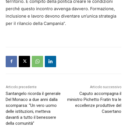
territorio. È compito della politica creare le condizioni
perché questo incontro avvenga davvero. Formazione,
inclusione e lavoro devono diventare un’unica strategia
per il rilancio della Campania”.
Articolo precedente
Articolo successivo
Santangelo ricorda il generale
Caputo accompagna il
Del Monaco a due anni dalla
ministro Pichetto Fratin tra le
scomparsa: “Un vero uomo
eccellenze produttive del
delle istituzioni, metteva
Casertano
davanti a tutto il benessere
della comunità”