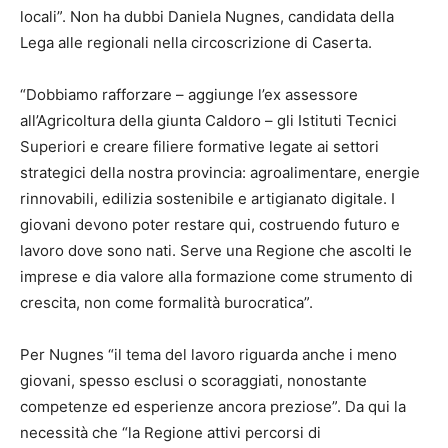
locali”. Non ha dubbi Daniela Nugnes, candidata della
Lega alle regionali nella circoscrizione di Caserta.
“Dobbiamo rafforzare – aggiunge l’ex assessore
all’Agricoltura della giunta Caldoro – gli Istituti Tecnici
Superiori e creare filiere formative legate ai settori
strategici della nostra provincia: agroalimentare, energie
rinnovabili, edilizia sostenibile e artigianato digitale. I
giovani devono poter restare qui, costruendo futuro e
lavoro dove sono nati. Serve una Regione che ascolti le
imprese e dia valore alla formazione come strumento di
crescita, non come formalità burocratica”.
Per Nugnes “il tema del lavoro riguarda anche i meno
giovani, spesso esclusi o scoraggiati, nonostante
competenze ed esperienze ancora preziose”. Da qui la
necessità che “la Regione attivi percorsi di