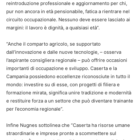
reintroduzione professionale e aggiornamento per chi,
pur non ancora in età pensionabile, fatica a rientrare nel
circuito occupazionale. Nessuno deve essere lasciato ai
margini: il lavoro è dignità, a qualsiasi età”.
“Anche il comparto agricolo, se supportato
dall’innovazione e dalle nuove tecnologie, – osserva
l’aspirante consigliera regionale – può offrire occasioni
importanti di occupazione e sviluppo. Caserta e la
Campania possiedono eccellenze riconosciute in tutto il
mondo: investire su di esse, con progetti di filiera e
formazione mirata, significa unire tradizione e modernità
e restituire forza a un settore che può diventare trainante
per l’economia regionale”.
Infine Nugnes sottolinea che “Caserta ha risorse umane
straordinarie e imprese pronte a scommettere sul