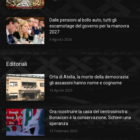
Dalle pensioni al bollo auto, tutti gli
escamotage del governo per la manovra
2027
6 Agosto 2026
Editoriali
Orta di Atella, la morte della democrazia:
gli assassini hanno nome e cognome
16 Aprile 2023
Ora ricostruire la casa del centrosinistra:
Bonaccini è la conservazione, Schlein una
speranza
13 Febbraio 2023