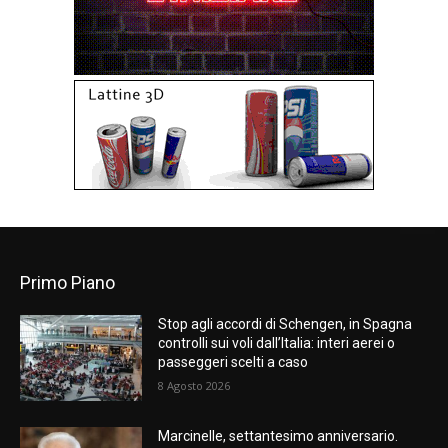
Primo Piano
Stop agli accordi di Schengen, in Spagna
controlli sui voli dall’Italia: interi aerei o
passeggeri scelti a caso
8 Agosto 2026
Marcinelle, settantesimo anniversario.