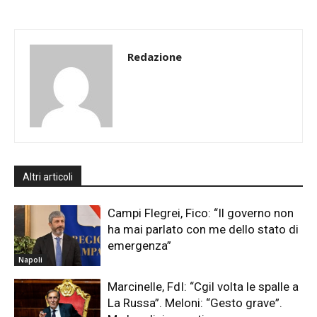
Redazione
Altri articoli
Campi Flegrei, Fico: “Il governo non
ha mai parlato con me dello stato di
emergenza”
Napoli
Marcinelle, FdI: “Cgil volta le spalle a
La Russa”. Meloni: “Gesto grave”.