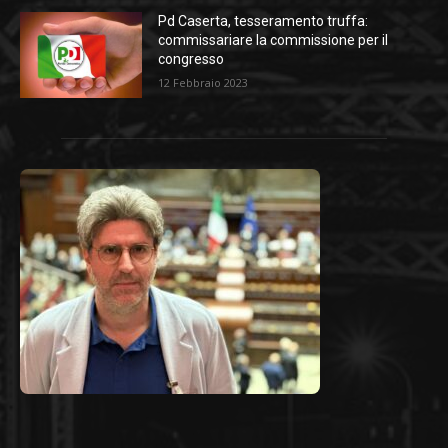
Pd Caserta, tesseramento truffa:
commissariare la commissione per il
congresso
12 Febbraio 2023