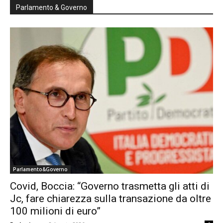
Parlamento & Governo
Parlamento&Governo
Covid, Boccia: “Governo trasmetta gli atti di
Jc, fare chiarezza sulla transazione da oltre
100 milioni di euro”