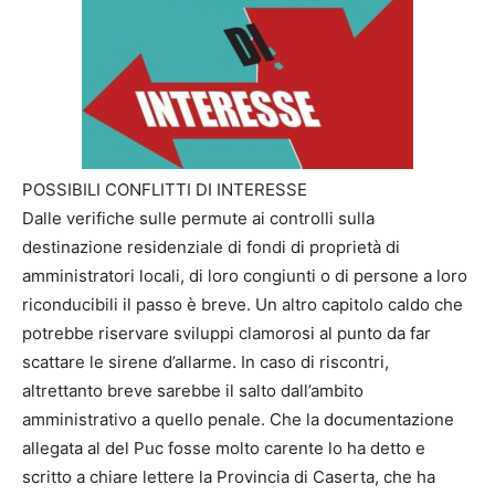
POSSIBILI CONFLITTI DI INTERESSE
Dalle verifiche sulle permute ai controlli sulla
destinazione residenziale di fondi di proprietà di
amministratori locali, di loro congiunti o di persone a loro
riconducibili il passo è breve. Un altro capitolo caldo che
potrebbe riservare sviluppi clamorosi al punto da far
scattare le sirene d’allarme. In caso di riscontri,
altrettanto breve sarebbe il salto dall’ambito
amministrativo a quello penale. Che la documentazione
allegata al del Puc fosse molto carente lo ha detto e
scritto a chiare lettere la Provincia di Caserta, che ha