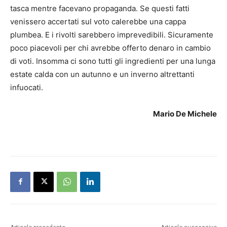
tasca mentre facevano propaganda. Se questi fatti
venissero accertati sul voto calerebbe una cappa
plumbea. E i rivolti sarebbero imprevedibili. Sicuramente
poco piacevoli per chi avrebbe offerto denaro in cambio
di voti. Insomma ci sono tutti gli ingredienti per una lunga
estate calda con un autunno e un inverno altrettanti
infuocati.
Mario De Michele