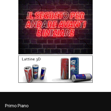
Primo Piano