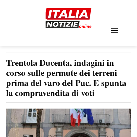
Trentola Ducenta, indagini in
corso sulle permute dei terreni
prima del varo del Puc. E spunta
la compravendita di voti