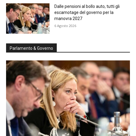
Dalle pensioni al bollo auto, tutti gli
escamotage del governo per la
manovra 2027
6 Agosto 2026
Parlamento & Governo