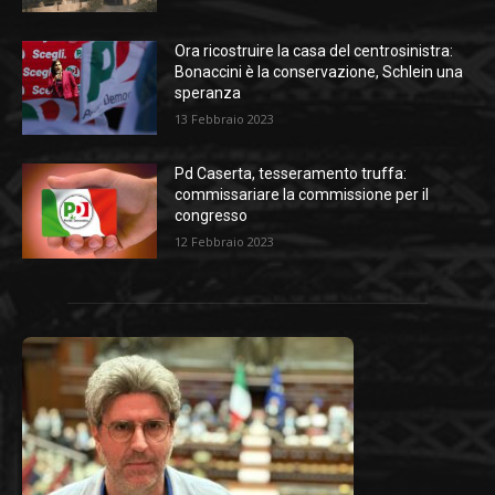
Ora ricostruire la casa del centrosinistra:
Bonaccini è la conservazione, Schlein una
speranza
13 Febbraio 2023
Pd Caserta, tesseramento truffa:
commissariare la commissione per il
congresso
12 Febbraio 2023