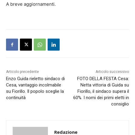
A breve aggiornamenti.
Articolo precedente
Articolo successivo
Enzo Guida rieletto sindaco di
FOTO DELLA FESTA Cesa:
Cesa, vantaggio incolmabile
Netta vittoria di Guida su
su Fiorillo. Il popolo sceglie la
Fiorillo, il sindaco supera il
continuità
60%. I nomi dei primi eletti in
consiglio
Redazione