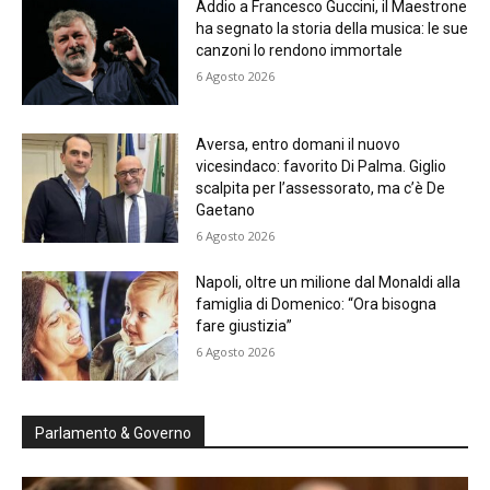
Addio a Francesco Guccini, il Maestrone
ha segnato la storia della musica: le sue
canzoni lo rendono immortale
6 Agosto 2026
Aversa, entro domani il nuovo
vicesindaco: favorito Di Palma. Giglio
scalpita per l’assessorato, ma c’è De
Gaetano
6 Agosto 2026
Napoli, oltre un milione dal Monaldi alla
famiglia di Domenico: “Ora bisogna
fare giustizia”
6 Agosto 2026
Parlamento & Governo