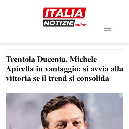
Trentola Ducenta, Michele
Apicella in vantaggio: si avvia alla
vittoria se il trend si consolida