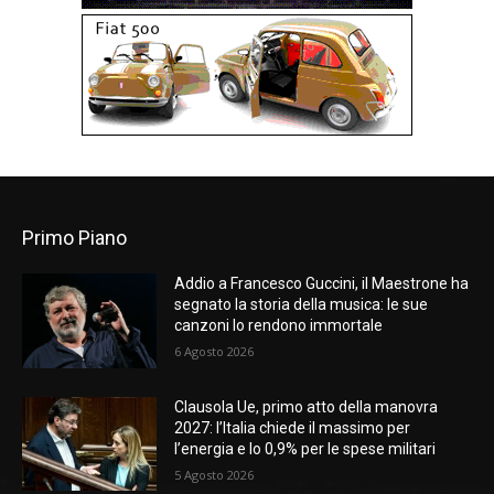
Primo Piano
Addio a Francesco Guccini, il Maestrone ha
segnato la storia della musica: le sue
canzoni lo rendono immortale
6 Agosto 2026
Clausola Ue, primo atto della manovra
2027: l’Italia chiede il massimo per
l’energia e lo 0,9% per le spese militari
5 Agosto 2026