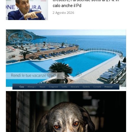
calo anche il Pd
2 Agosto 2026