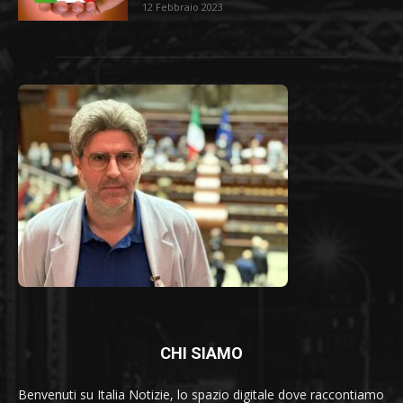
12 Febbraio 2023
CHI SIAMO
Benvenuti su Italia Notizie, lo spazio digitale dove raccontiamo