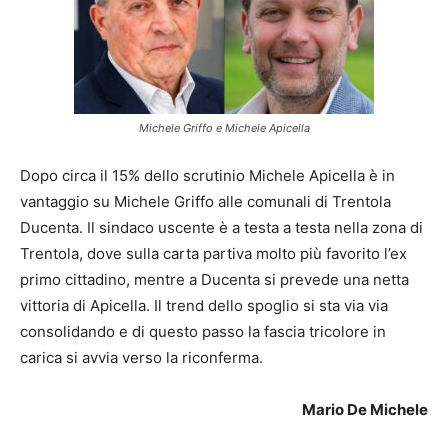
Michele Griffo e Michele Apicella
Dopo circa il 15% dello scrutinio Michele Apicella è in
vantaggio su Michele Griffo alle comunali di Trentola
Ducenta. Il sindaco uscente è a testa a testa nella zona di
Trentola, dove sulla carta partiva molto più favorito l’ex
primo cittadino, mentre a Ducenta si prevede una netta
vittoria di Apicella. Il trend dello spoglio si sta via via
consolidando e di questo passo la fascia tricolore in
carica si avvia verso la riconferma.
Mario De Michele