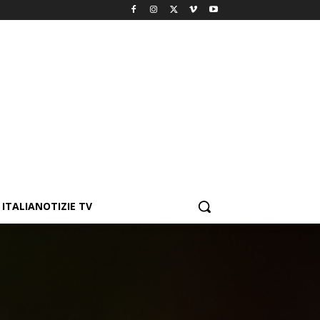
ITALIANOTIZIE TV